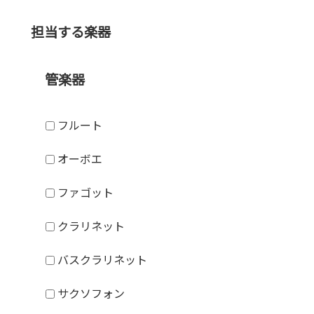
担当する楽器
管楽器
フルート
オーボエ
ファゴット
クラリネット
バスクラリネット
サクソフォン