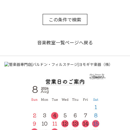
音楽教室一覧ページへ戻る