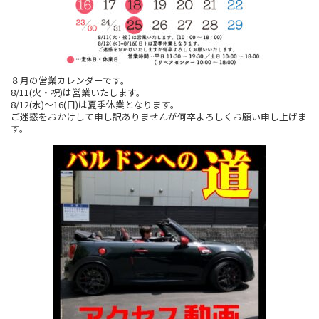
８月の営業カレンダーです。
8/11(火・祝)は営業いたします。
8/12(水)～16(日)は夏季休業となります。
ご迷惑をおかけして申し訳ありませんが何卒よろしくお願い申し上げま
す。