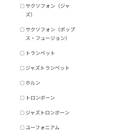
サクソフォン（ジャ
ズ）
サクソフォン（ポップ
ス・フュージョン）
トランペット
ジャズトランペット
ホルン
トロンボーン
ジャズトロンボーン
ユーフォニアム