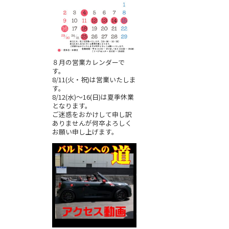
８月の営業カレンダーで
す。
8/11(火・祝)は営業いたしま
す。
8/12(水)～16(日)は夏季休業
となります。
ご迷惑をおかけして申し訳
ありませんが何卒よろしく
お願い申し上げます。