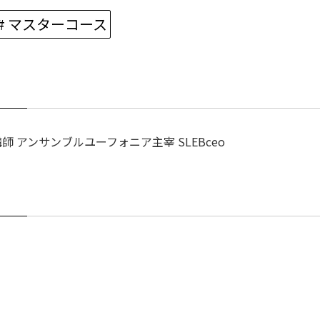
# マスターコース
 アンサンブルユーフォニア主宰 SLEBceo