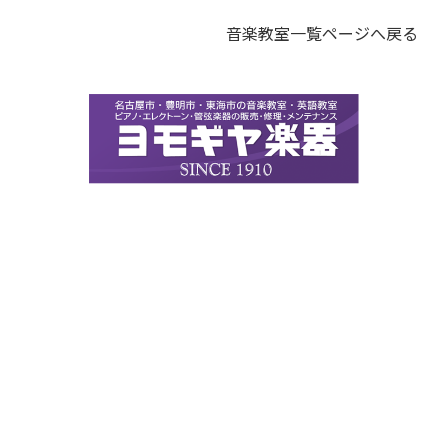
音楽教室一覧ページへ戻る