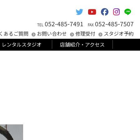
052-485-7491
052-485-7507
TEL
FAX
くあるご質問
お問い合わせ
修理受付
スタジオ予約
レンタルスタジオ
店舗紹介・アクセス