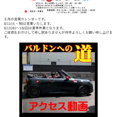
８月の営業カレンダーです。
8/11(火・祝)は営業いたします。
8/12(水)～16(日)は夏季休業となります。
ご迷惑をおかけして申し訳ありませんが何卒よろしくお願い申し上げま
す。