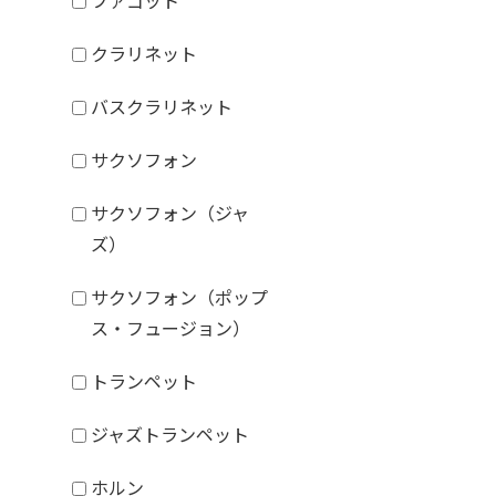
ファゴット
クラリネット
バスクラリネット
サクソフォン
サクソフォン（ジャ
ズ）
サクソフォン（ポップ
ス・フュージョン）
トランペット
ジャズトランペット
ホルン