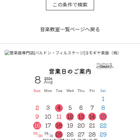
音楽教室一覧ページへ戻る