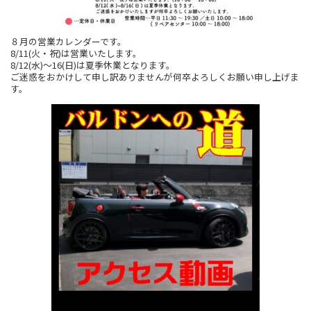
８月の営業カレンダーです。
8/11(火・祝)は営業いたします。
8/12(水)～16(日)は夏季休業となります。
ご迷惑をおかけして申し訳ありませんが何卒よろしくお願い申し上げま
す。