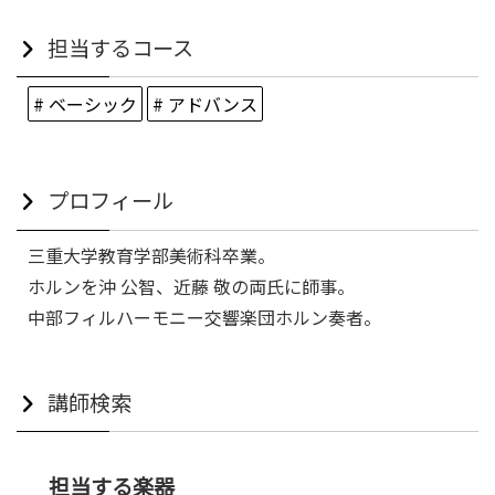
担当するコース
# ベーシック
# アドバンス
プロフィール
三重大学教育学部美術科卒業。
ホルンを沖 公智、近藤 敬の両氏に師事。
中部フィルハーモニー交響楽団ホルン奏者。
講師検索
担当する楽器