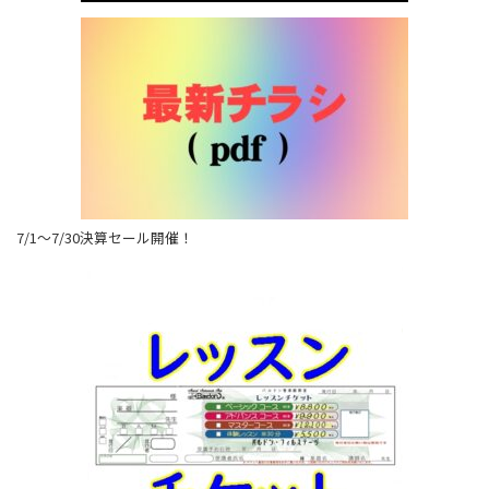
7/1～7/30決算セール開催！