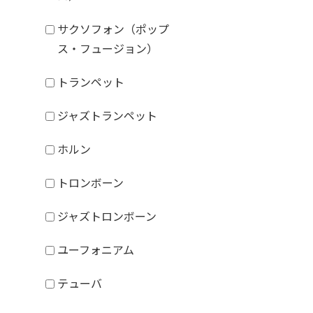
サクソフォン（ポップ
ス・フュージョン）
トランペット
ジャズトランペット
ホルン
トロンボーン
ジャズトロンボーン
ユーフォニアム
テューバ