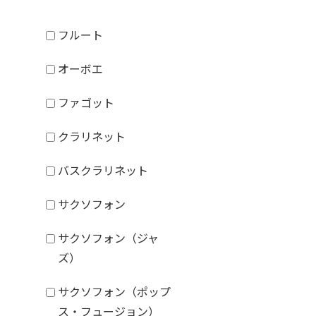
フルート
オーボエ
ファゴット
クラリネット
バスクラリネット
サクソフォン
サクソフォン（ジャ
ズ）
サクソフォン（ポップ
ス・フュージョン）