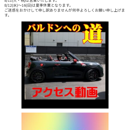
8/11(火・祝)は営業いたします。
8/12(水)～16(日)は夏季休業となります。
ご迷惑をおかけして申し訳ありませんが何卒よろしくお願い申し上げま
す。