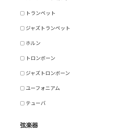
トランペット
ジャズトランペット
ホルン
トロンボーン
ジャズトロンボーン
ユーフォニアム
テューバ
弦楽器