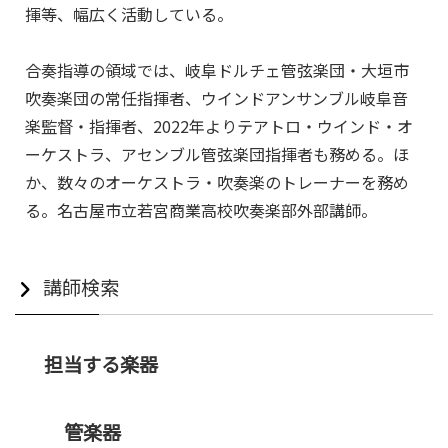
揮等、幅広く活動している。
合奏指導の領域では、岐阜ドルチェ管弦楽団・大垣市
吹奏楽団の常任指揮者、ウインドアンサンブル岐阜音
楽監督・指揮者、2022年よりテアトロ・ウインド・オ
ーケストラ、アセンブル管弦楽団指揮者も務める。ほ
か、数々のオーケストラ・吹奏楽のトレーナーを務め
る。名古屋市立若宮商業高校吹奏楽部外部講師。
講師検索
担当する楽器
管楽器