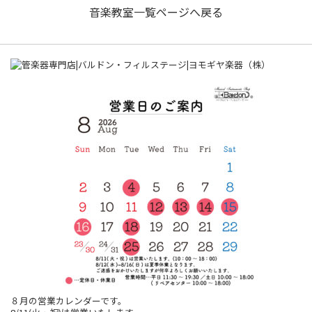
音楽教室一覧ページへ戻る
８月の営業カレンダーです。