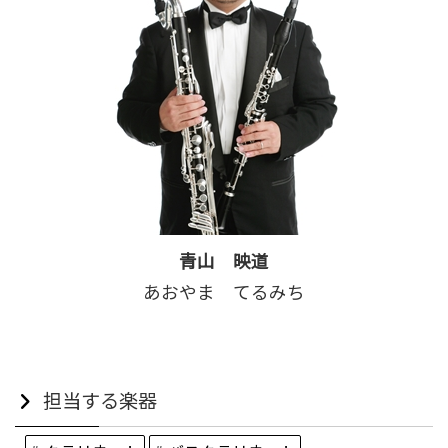
青山 映道
あおやま てるみち
担当する楽器