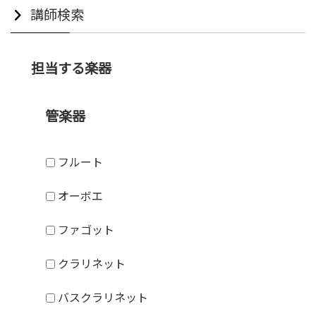
講師検索
担当する楽器
管楽器
フルート
オーボエ
ファゴット
クラリネット
バスクラリネット