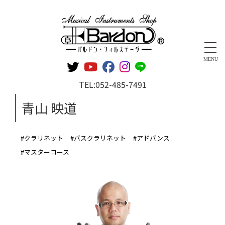
管楽器専門店 バルドン・フィルステージ
MENU
TEL:
052-485-7491
青山 映道
#クラリネット
#バスクラリネット
#アドバンス
#マスターコース