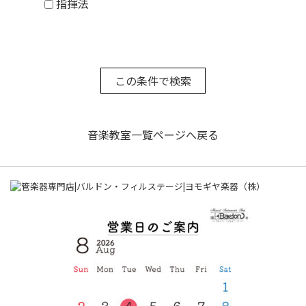
指揮法
音楽教室一覧ページへ戻る