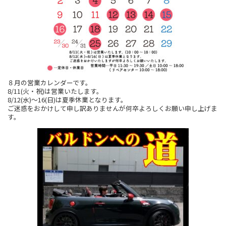
８月の営業カレンダーです。
8/11(火・祝)は営業いたします。
8/12(水)～16(日)は夏季休業となります。
ご迷惑をおかけして申し訳ありませんが何卒よろしくお願い申し上げま
す。