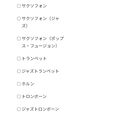
サクソフォン
サクソフォン（ジャ
ズ）
サクソフォン（ポップ
ス・フュージョン）
トランペット
ジャズトランペット
ホルン
トロンボーン
ジャズトロンボーン