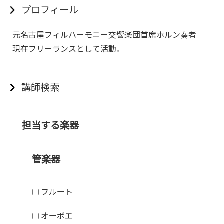
プロフィール
元名古屋フィルハーモニー交響楽団首席ホルン奏者
現在フリーランスとして活動。
講師検索
担当する楽器
管楽器
フルート
オーボエ