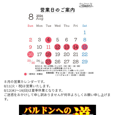
８月の営業カレンダーです。
8/11(火・祝)は営業いたします。
8/12(水)～16(日)は夏季休業となります。
ご迷惑をおかけして申し訳ありませんが何卒よろしくお願い申し上げま
す。