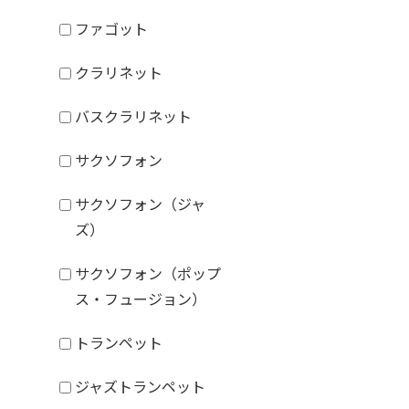
ファゴット
クラリネット
バスクラリネット
サクソフォン
サクソフォン（ジャ
ズ）
サクソフォン（ポップ
ス・フュージョン）
トランペット
ジャズトランペット