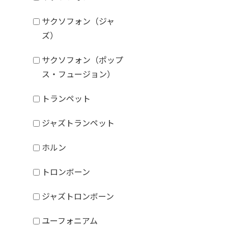
サクソフォン（ジャ
ズ）
サクソフォン（ポップ
ス・フュージョン）
トランペット
ジャズトランペット
ホルン
トロンボーン
ジャズトロンボーン
ユーフォニアム