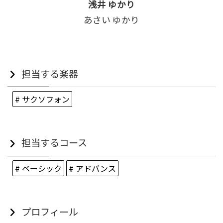
浅井 ゆかり
あさい ゆかり
担当する楽器
# サクソフォン
担当するコース
# ベーシック
# アドバンス
プロフィール