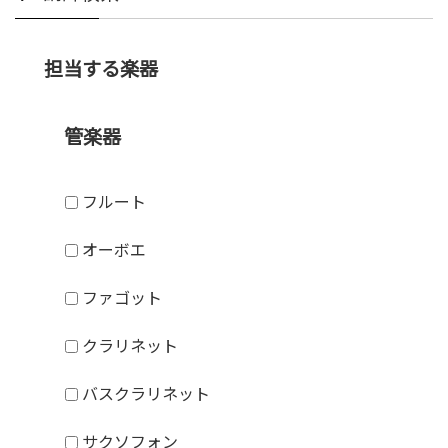
担当する楽器
管楽器
フルート
オーボエ
ファゴット
クラリネット
バスクラリネット
サクソフォン