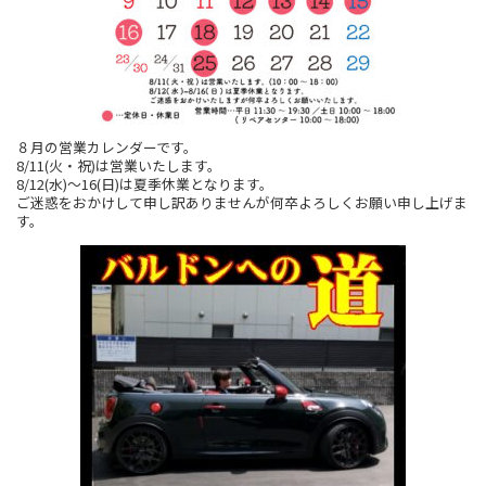
８月の営業カレンダーです。
8/11(火・祝)は営業いたします。
8/12(水)～16(日)は夏季休業となります。
ご迷惑をおかけして申し訳ありませんが何卒よろしくお願い申し上げま
す。