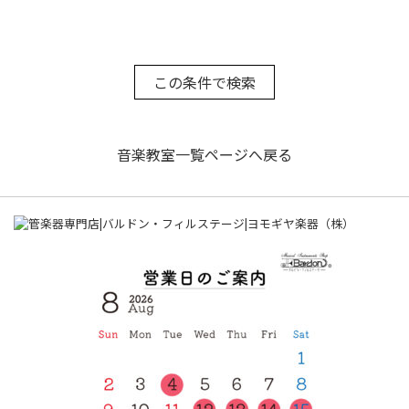
音楽教室一覧ページへ戻る