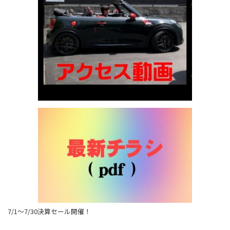
7/1～7/30決算セール開催！