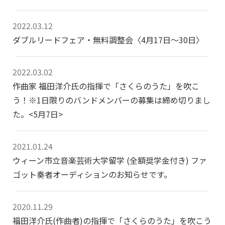
2022.03.12
ダブルリードフェア・無料調整会〈4月17日～30日〉
2022.03.02
作曲家 福田洋介氏の指揮で「さくらのうた」を吹こ
う！※1日限りのバンドメンバーの募集は締め切りまし
た。<5月7日>
2021.01.24
ウィーン市立音楽芸術大学留学 (全額奨学金付き) ファ
ゴット奏者オーディションのお知らせです。
2020.11.29
福田洋介氏(作曲者)の指揮で「さくらのうた」を吹こう