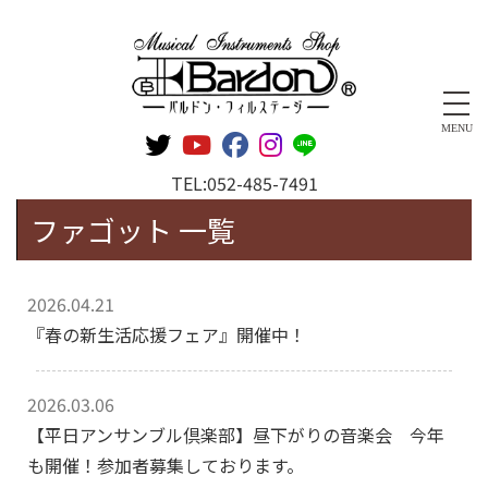
管楽器専門店 バルドン・フィルステージ
MENU
TEL:
052-485-7491
ファゴット 一覧
2026.04.21
『春の新生活応援フェア』開催中！
2026.03.06
【平日アンサンブル倶楽部】昼下がりの音楽会 今年
も開催！参加者募集しております。