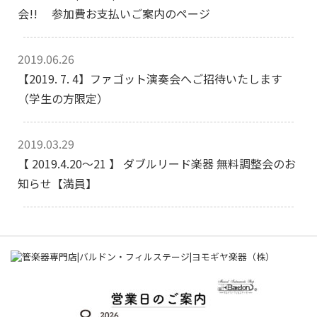
会!! 参加費お支払いご案内のページ
2019.06.26
【2019. 7. 4】ファゴット演奏会へご招待いたします
（学生の方限定）
2019.03.29
【 2019.4.20～21 】 ダブルリード楽器 無料調整会のお
知らせ【満員】