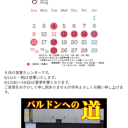
８月の営業カレンダーです。
8/11(火・祝)は営業いたします。
8/12(水)～16(日)は夏季休業となります。
ご迷惑をおかけして申し訳ありませんが何卒よろしくお願い申し上げま
す。