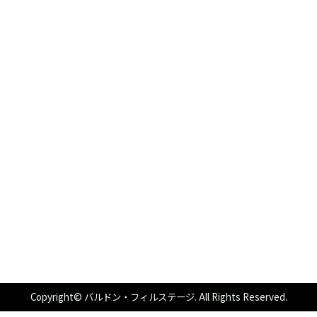
Copyright© バルドン・フィルステージ. All Rights Reserved.