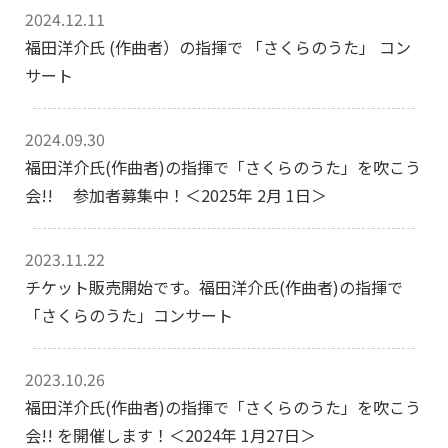
2024.12.11
福田洋介氏 (作曲者）の指揮で 「さくらのうた」 コン
サート
2024.09.30
福田洋介氏(作曲者)の指揮で「さくらのうた」を吹こう
会!! 参加者募集中！＜2025年 2月 1日＞
2023.11.22
チケット販売開始です。福田洋介氏(作曲者)の指揮で
「さくらのうた」コンサート
2023.10.26
福田洋介氏(作曲者)の指揮で「さくらのうた」を吹こう
会!! を開催します！＜2024年 1月27日＞