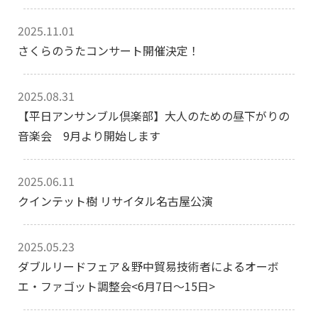
2025.11.01
さくらのうたコンサート開催決定！
2025.08.31
【平日アンサンブル倶楽部】大人のための昼下がりの
音楽会 9月より開始します
2025.06.11
クインテット樹 リサイタル名古屋公演
2025.05.23
ダブルリードフェア＆野中貿易技術者によるオーボ
エ・ファゴット調整会<6月7日〜15日>