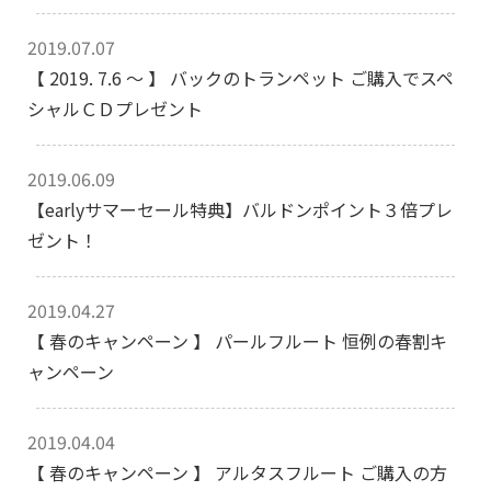
2019.07.07
【 2019. 7.6 ～ 】 バックのトランペット ご購入でスペ
シャルＣＤプレゼント
2019.06.09
【earlyサマーセール特典】バルドンポイント３倍プレ
ゼント！
2019.04.27
【 春のキャンペーン 】 パールフルート 恒例の春割キ
ャンペーン
2019.04.04
【 春のキャンペーン 】 アルタスフルート ご購入の方