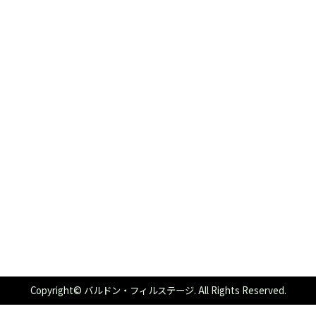
Copyright© バルドン・フィルステージ. All Rights Reserved.