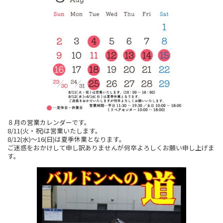
８月の営業カレンダーです。
8/11(火・祝)は営業いたします。
8/12(水)～16(日)は夏季休業となります。
ご迷惑をおかけして申し訳ありませんが何卒よろしくお願い申し上げま
す。