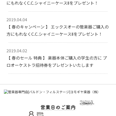
にもれなくC.C.シャイニーケースⅡをプレゼント！
2019.04.04
【 春のキャンペーン 】 エックスオーの管楽器ご購入の
方にもれなくC.C.シャイニーケースⅡをプレゼント！
2019.04.02
【 春のセール 特典 】 楽器本体ご購入の学生の方に プ
ロオーケストラ招待券をプレゼントいたします