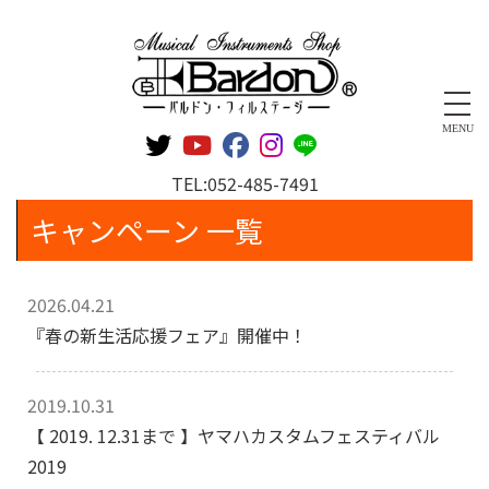
管楽器専門店 バルドン・フィルステージ
MENU
TEL:
052-485-7491
キャンペーン 一覧
2026.04.21
『春の新生活応援フェア』開催中！
2019.10.31
【 2019. 12.31まで 】ヤマハカスタムフェスティバル
2019