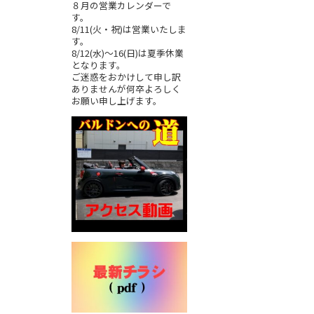
８月の営業カレンダーで
す。
8/11(火・祝)は営業いたしま
す。
8/12(水)～16(日)は夏季休業
となります。
ご迷惑をおかけして申し訳
ありませんが何卒よろしく
お願い申し上げます。