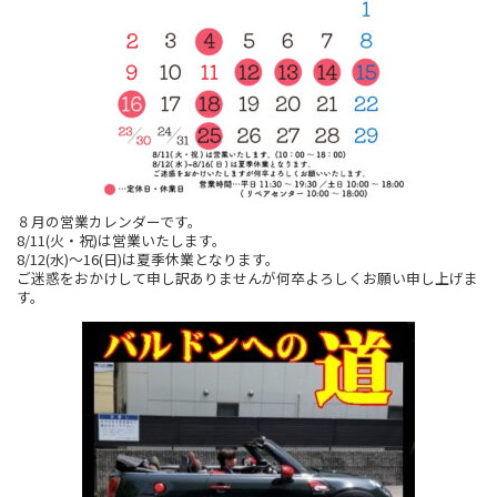
８月の営業カレンダーです。
8/11(火・祝)は営業いたします。
8/12(水)～16(日)は夏季休業となります。
ご迷惑をおかけして申し訳ありませんが何卒よろしくお願い申し上げま
す。