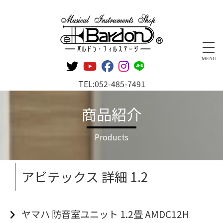
管楽器専門店 バルドン・フィルステージ
MENU
TEL:
052-485-7491
商品紹介
Products
アビテックス 詳細 1.2
ヤマハ 防音室ユニット 1.2畳 AMDC12H