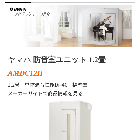
ヤマハ
防音室ユニット 1.2畳
AMDC12H
1.2畳 単体遮音性能Dr-40 標準壁
メーカーサイトで商品情報を見る