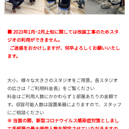
■ 2023年1月~2月上旬に関しては改装工事のためスタ
ジオの利用ができません。
ご迷惑をおかけしますが、何卒よろしくお願いいたし
ます。
大小、様々な大きさのスタジオをご用意。各スタジオ
の広さは「ご利用料金表」をご覧ください
料金はご利用人数にかかわらず１部屋あたりの金額で
す。収容可能人数は設置楽器によりますので、スタッフ
にご相談ください
※ 当面の間、新型コロナウイルス感染症対策としまし
て各部屋の最大使用人数を設定させていただきますの