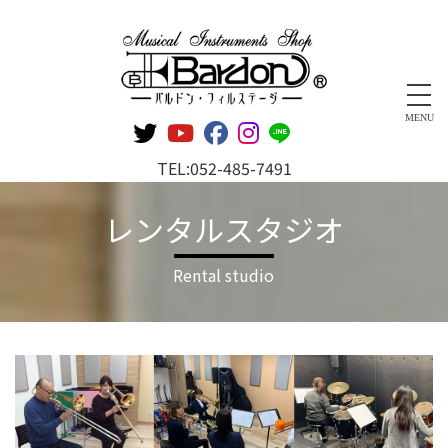
管楽器専門店 バルドン・フィルステージ
MENU
TEL:
052-485-7491
レンタルスタジオ
Rental studio