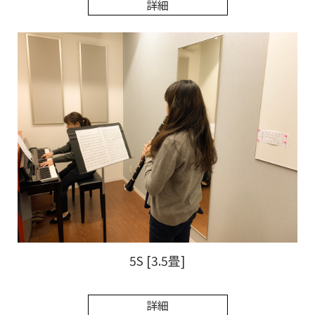
詳細
5S [3.5畳]
詳細