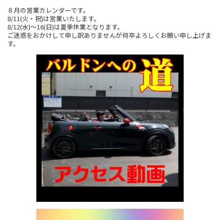
８月の営業カレンダーです。
8/11(火・祝)は営業いたします。
8/12(水)～16(日)は夏季休業となります。
ご迷惑をおかけして申し訳ありませんが何卒よろしくお願い申し上げま
す。