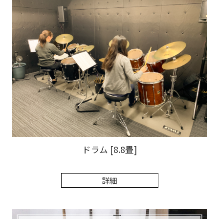
ドラム [8.8畳]
詳細