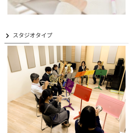
スタジオタイプ