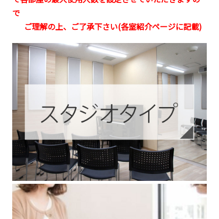
で
ご理解の上、ご了承下さい(各室紹介ページに記載)