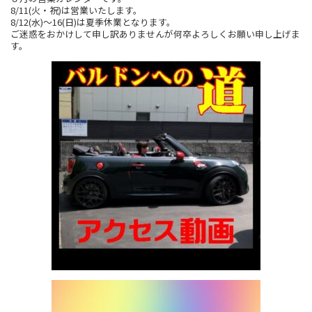
8/11(火・祝)は営業いたします。
8/12(水)～16(日)は夏季休業となります。
ご迷惑をおかけして申し訳ありませんが何卒よろしくお願い申し上げま
す。