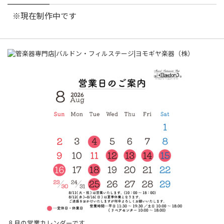
※現在制作中です
８月の営業カレンダーです。