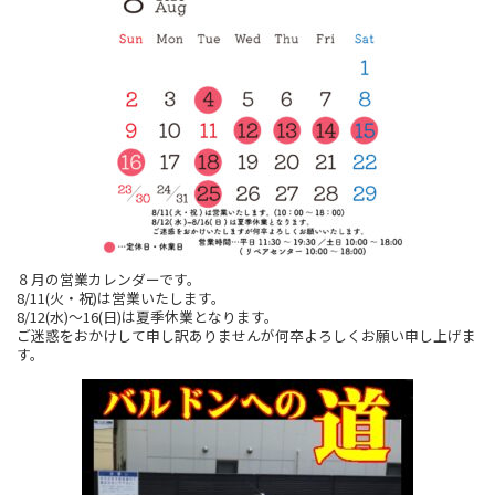
８月の営業カレンダーです。
8/11(火・祝)は営業いたします。
8/12(水)～16(日)は夏季休業となります。
ご迷惑をおかけして申し訳ありませんが何卒よろしくお願い申し上げま
す。