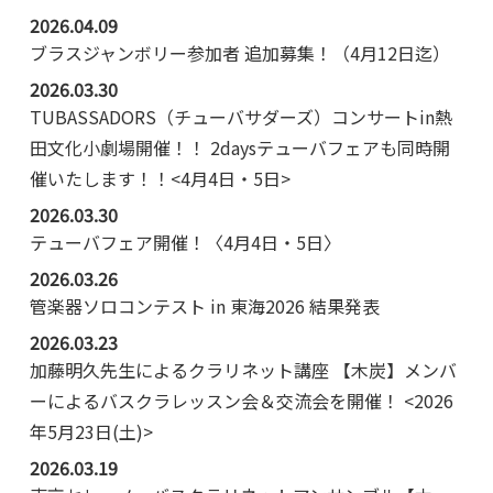
2026.04.09
ブラスジャンボリー参加者 追加募集！（4月12日迄）
2026.03.30
TUBASSADORS（チューバサダーズ）コンサートin熱
田文化小劇場開催！！ 2daysテューバフェアも同時開
催いたします！！<4月4日・5日>
2026.03.30
テューバフェア開催！〈4月4日・5日〉
2026.03.26
管楽器ソロコンテスト in 東海2026 結果発表
2026.03.23
加藤明久先生によるクラリネット講座 【木炭】メンバ
ーによるバスクラレッスン会＆交流会を開催！ <2026
年5月23日(土)>
2026.03.19