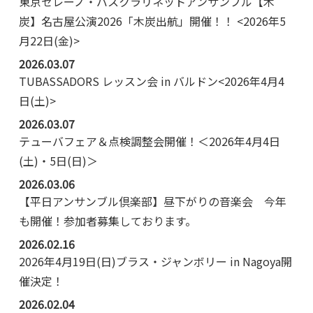
東京セレーノ・バスクラリネットアンサンブル【木
炭】名古屋公演2026「木炭出航」開催！！ <2026年5
月22日(金)>
2026.03.07
TUBASSADORS レッスン会 in バルドン<2026年4月4
日(土)>
2026.03.07
テューバフェア＆点検調整会開催！＜2026年4月4日
(土)・5日(日)＞
2026.03.06
【平日アンサンブル倶楽部】昼下がりの音楽会 今年
も開催！参加者募集しております。
2026.02.16
2026年4月19日(日)ブラス・ジャンボリー in Nagoya開
催決定！
2026.02.04