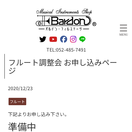
管楽器専門店 バルドン・フィルステージ
MENU
TEL:
052-485-7491
フルート調整会 お申し込みペー
ジ
2020/12/23
フルート
下記よりお申し込み下さい。
準備中