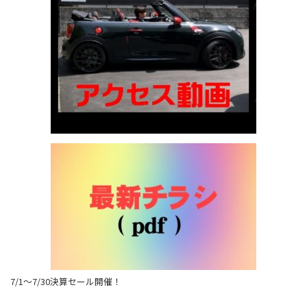
7/1～7/30決算セール開催！