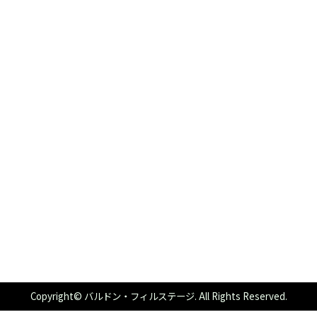
Copyright© バルドン・フィルステージ. All Rights Reserved.