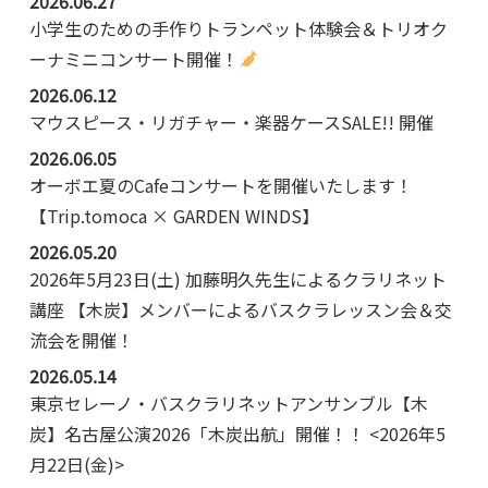
2026.06.27
小学生のための手作りトランペット体験会＆トリオク
ーナミニコンサート開催！
2026.06.12
マウスピース・リガチャー・楽器ケースSALE!! 開催
2026.06.05
オーボエ夏のCafeコンサートを開催いたします！
【Trip.tomoca × GARDEN WINDS】
2026.05.20
2026年5月23日(土) 加藤明久先生によるクラリネット
講座 【木炭】メンバーによるバスクラレッスン会＆交
流会を開催！
2026.05.14
東京セレーノ・バスクラリネットアンサンブル【木
炭】名古屋公演2026「木炭出航」開催！！ <2026年5
月22日(金)>