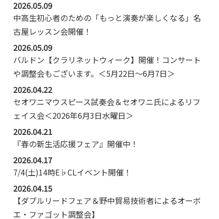
2026.05.09
中高生初心者のための「もっと演奏が楽しくなる」名
古屋レッスン会開催！
2026.05.09
バルドン【クラリネットウィーク】開催！コンサート
や調整会もございます。＜5月22日～6月7日＞
2026.04.22
セオワニマウスピース試奏会＆セオワニ氏によるリフ
ェイス会＜2026年6月3日水曜日＞
2026.04.21
『春の新生活応援フェア』開催中！
2026.04.17
7/4(土)14時E♭CLイベント開催！
2026.04.15
【ダブルリードフェア＆野中貿易技術者によるオーボ
エ・ファゴット調整会】