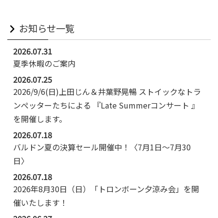
お知らせ一覧
2026.07.31
夏季休暇のご案内
2026.07.25
2026/9/6(日)上田じん＆井葉野晃暢 ストイックなトラ
ンぺッターたちによる 『Late Summerコンサート 』
を開催します。
2026.07.18
バルドン夏の決算セール開催中！〈7月1日～7月30
日〉
2026.07.18
2026年8月30日（日）「トロンボーン夕涼み会」を開
催いたします！