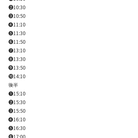
❷10:30
❸10:50
❹11:10
❺11:30
❻11:50
❼13:10
❽13:30
❾13:50
❿14:10
後半
❶15:10
❷15:30
❸15:50
❹16:10
❺16:30
❻17:00