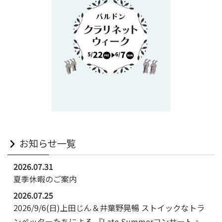
お知らせ一覧
2026.07.31
夏季休暇のご案内
2026.07.25
2026/9/6(日)上田じん＆井葉野晃暢 ストイックなトラ
ンぺッターたちによる 『Late Summerコンサート 』