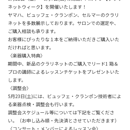
ネットウィーク】を開催いたします！
ヤマハ、ビュッフェ・クランポン、セルマーのクラリ
ネットを多数展示しております。サロンでの選定や、
ご購入相談も承ります。
お客様にぴったりな１本をご納得いただきご購入いた
だければと思います。
〈楽器購入特典〉
期間中、新品のクラリネットのご購入でリード1 箱＆
プロの講師によるレッスンチケットをプレゼントいた
します。
〈調整会〉
5月23日(土)には、ビュッフェ・クランポン技術者によ
る楽器点検・調整会も行います。
調整会スケジュール等については下記をご覧くださ
い。（お申し込み順・先決済とさせていただきます）
〈コンサート・メンバーによるレッスン会〉