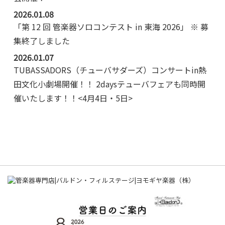
2026.01.08
「第 12 回 管楽器ソロコンテスト in 東海 2026」 ※ 募
集終了しました
2026.01.07
TUBASSADORS（チューバサダーズ）コンサートin熱
田文化小劇場開催！！ 2daysテューバフェアも同時開
催いたします！！<4月4日・5日>