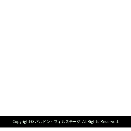
Copyright© バルドン・フィルステージ. All Rights Reserved.