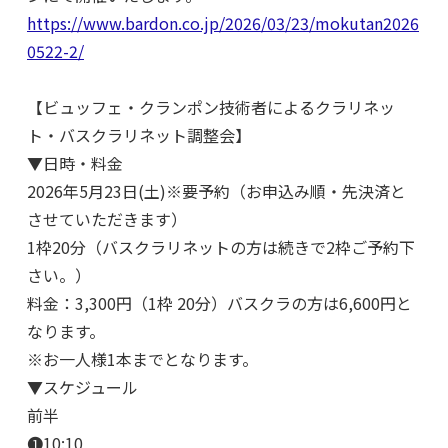
https://www.bardon.co.jp/2026/03/23/mokutan2026
0522-2/
【ビュッフェ・クランポン技術者によるクラリネッ
ト・バスクラリネット調整会】
▼日時・料金
2026年5月23日(土)※要予約（お申込み順・先決済と
させていただきます）
1枠20分（バスクラリネットの方は続きで2枠ご予約下
さい。）
料金：3,300円（1枠 20分）バスクラの方は6,600円と
なります。
※お一人様1本までとなります。
▼スケジュール
前半
❶10:10