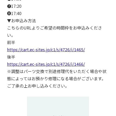
❼17:20
❽17:40
▼お申込み方法
こちらのURLよりご希望の時間枠をお申込みくださ
い。
前半
https://cart.ec-sites.jp/c1/s/4726/i/1465/
後半
https://cart.ec-sites.jp/c1/s/4726/i/1466/
※調整はパーツ交換で別途修理代をいただく場合や状
態によってはお預かり修理になる場合がございます。
ご了承の上お申し込みください。