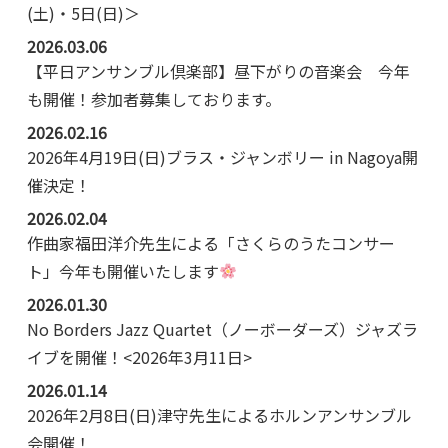
(土)・5日(日)＞
2026.03.06
【平日アンサンブル倶楽部】昼下がりの音楽会 今年
も開催！参加者募集しております。
2026.02.16
2026年4月19日(日)ブラス・ジャンボリー in Nagoya開
催決定！
2026.02.04
作曲家福田洋介先生による「さくらのうたコンサー
ト」今年も開催いたします
2026.01.30
No Borders Jazz Quartet（ノーボーダーズ）ジャズラ
イブを開催！<2026年3月11日>
2026.01.14
2026年2月8日(日)津守先生によるホルンアンサンブル
会開催！