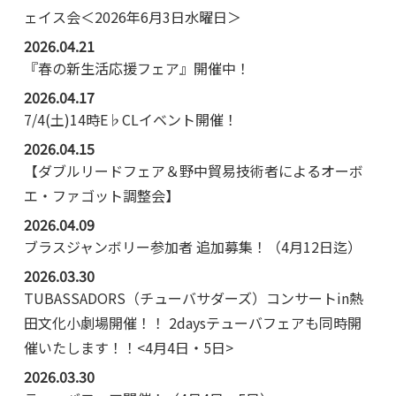
ェイス会＜2026年6月3日水曜日＞
2026.04.21
『春の新生活応援フェア』開催中！
2026.04.17
7/4(土)14時E♭CLイベント開催！
2026.04.15
【ダブルリードフェア＆野中貿易技術者によるオーボ
エ・ファゴット調整会】
2026.04.09
ブラスジャンボリー参加者 追加募集！（4月12日迄）
2026.03.30
TUBASSADORS（チューバサダーズ）コンサートin熱
田文化小劇場開催！！ 2daysテューバフェアも同時開
催いたします！！<4月4日・5日>
2026.03.30