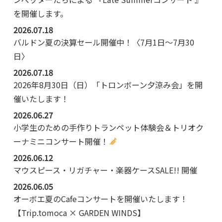
を開催します。
2026.07.18
バルドン夏の決算セール開催中！〈7月1日～7月30
日〉
2026.07.18
2026年8月30日（日）「トロンボーン夕涼み会」を開
催いたします！
2026.06.27
小学生のための手作りトランペット体験会＆トリオク
ーナミニコンサート開催！
2026.06.12
マウスピース・リガチャー・楽器ケースSALE!! 開催
2026.06.05
オーボエ夏のCafeコンサートを開催いたします！
【Trip.tomoca × GARDEN WINDS】