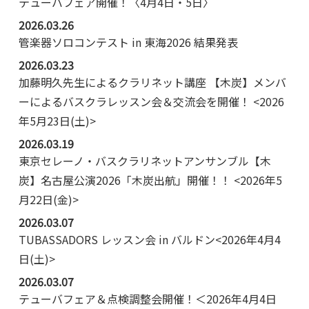
テューバフェア開催！〈4月4日・5日〉
2026.03.26
管楽器ソロコンテスト in 東海2026 結果発表
2026.03.23
加藤明久先生によるクラリネット講座 【木炭】メンバ
ーによるバスクラレッスン会＆交流会を開催！ <2026
年5月23日(土)>
2026.03.19
東京セレーノ・バスクラリネットアンサンブル【木
炭】名古屋公演2026「木炭出航」開催！！ <2026年5
月22日(金)>
2026.03.07
TUBASSADORS レッスン会 in バルドン<2026年4月4
日(土)>
2026.03.07
テューバフェア＆点検調整会開催！＜2026年4月4日