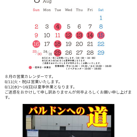
８月の営業カレンダーです。
8/11(火・祝)は営業いたします。
8/12(水)～16(日)は夏季休業となります。
ご迷惑をおかけして申し訳ありませんが何卒よろしくお願い申し上げま
す。