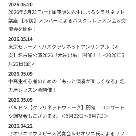
2026.05.20
2026年5月23日(土) 加藤明久先生によるクラリネット
講座 【木炭】メンバーによるバスクラレッスン会＆交
流会を開催！
2026.05.14
東京セレーノ・バスクラリネットアンサンブル【木
炭】名古屋公演2026「木炭出航」開催！！ <2026年5
月22日(金)>
2026.05.09
中高生初心者のための「もっと演奏が楽しくなる」名
古屋レッスン会開催！
2026.05.09
バルドン【クラリネットウィーク】開催！コンサート
や調整会もございます。＜5月22日～6月7日＞
2026.04.22
セオワニマウスピース試奏会＆セオワニ氏によるリフ