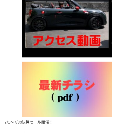
7/1～7/30決算セール開催！