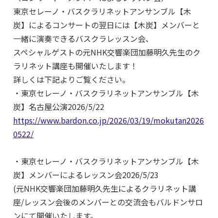
東京セレーノ・バスクラリネットアンサンブル【木
炭】によるコンサートの翌日には【木炭】メンバーと
一緒に演奏できるバスクラレッスン会、
スペシャルゲストの元NHK交響楽団加藤明久先生のク
ラリネット講座も開催いたします！
詳しくは下記よりご覧ください。
・東京セレーノ・バスクラリネットアンサンブル【木
炭】名古屋公演2026/5/22
https://www.bardon.co.jp/2026/03/19/mokutan2026
0522/
・東京セレーノ・バスクラリネットアンサンブル【木
炭】メンバーによるレッスン会2026/5/23
(元NHK交響楽団加藤明久先生によるクラリネット講
座/レッスン会後のメンバーとの交流会もバルドンサロ
ンにて開催いたします。