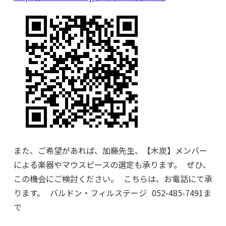
また、ご希望があれば、加藤先生、【木炭】メンバー
による楽器やマウスピースの選定も承ります。 ぜひ、
この機会にご検討ください。 こちらは、お電話にて承
ります。 バルドン・フィルステージ 052-485-7491ま
で