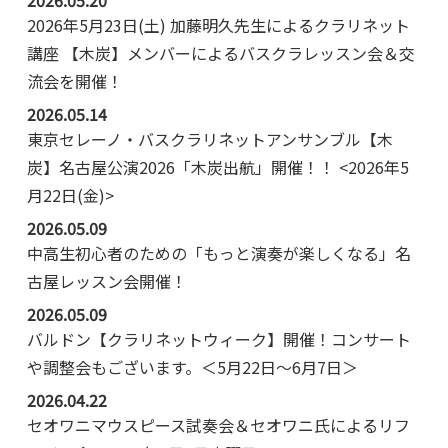
2026年5月23日(土) 加藤明久先生によるクラリネット
講座 【木炭】メンバーによるバスクラレッスン会＆交
流会を開催！
2026.05.14
東京セレーノ・バスクラリネットアンサンブル【木
炭】名古屋公演2026「木炭出航」開催！！ <2026年5
月22日(金)>
2026.05.09
中高生初心者のための「もっと演奏が楽しくなる」名
古屋レッスン会開催！
2026.05.09
バルドン【クラリネットウィーク】開催！コンサート
や調整会もございます。＜5月22日～6月7日＞
2026.04.22
セオワニマウスピース試奏会＆セオワニ氏によるリフ