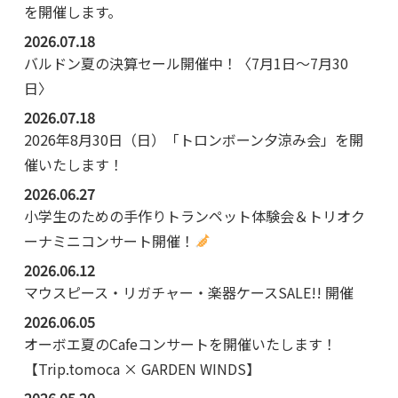
を開催します。
2026.07.18
バルドン夏の決算セール開催中！〈7月1日～7月30
日〉
2026.07.18
2026年8月30日（日）「トロンボーン夕涼み会」を開
催いたします！
2026.06.27
小学生のための手作りトランペット体験会＆トリオク
ーナミニコンサート開催！
2026.06.12
マウスピース・リガチャー・楽器ケースSALE!! 開催
2026.06.05
オーボエ夏のCafeコンサートを開催いたします！
【Trip.tomoca × GARDEN WINDS】
2026.05.20