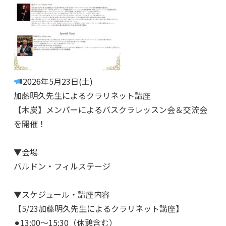
2026年5月23日(土)
加藤明久先生によるクラリネット講座
【木炭】メンバーによるバスクラレッスン会＆交流会
を開催！
▼会場
バルドン・フィルステージ
▼スケジュール・講座内容
【5/23加藤明久先生によるクラリネット講座】
⚫︎13:00〜15:30（休憩含む）