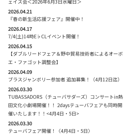
ェイス会＜2026年6月3日水曜日＞
2026.04.21
『春の新生活応援フェア』開催中！
2026.04.17
7/4(土)14時E♭CLイベント開催！
2026.04.15
【ダブルリードフェア＆野中貿易技術者によるオーボ
エ・ファゴット調整会】
2026.04.09
ブラスジャンボリー参加者 追加募集！（4月12日迄）
2026.03.30
TUBASSADORS（チューバサダーズ）コンサートin熱
田文化小劇場開催！！ 2daysテューバフェアも同時開
催いたします！！<4月4日・5日>
2026.03.30
テューバフェア開催！〈4月4日・5日〉