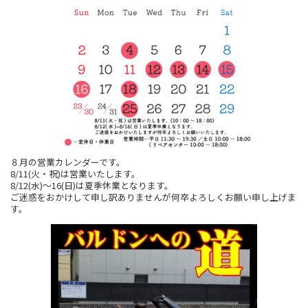
８月の営業カレンダーです。
8/11(火・祝)は営業いたします。
8/12(水)～16(日)は夏季休業となります。
ご迷惑をおかけして申し訳ありませんが何卒よろしくお願い申し上げま
す。