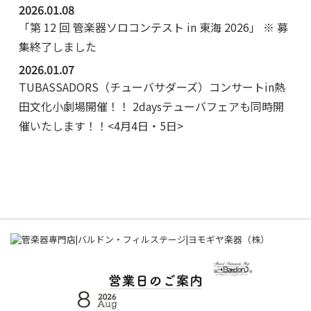
2026.01.08
「第 12 回 管楽器ソロコンテスト in 東海 2026」 ※ 募
集終了しました
2026.01.07
TUBASSADORS（チューバサダーズ）コンサートin熱
田文化小劇場開催！！ 2daysテューバフェアも同時開
催いたします！！<4月4日・5日>