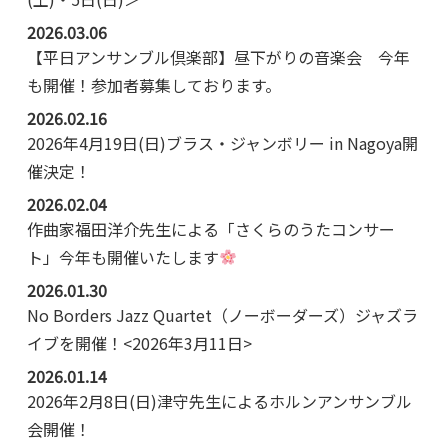
2026.03.06
【平日アンサンブル倶楽部】昼下がりの音楽会 今年
も開催！参加者募集しております。
2026.02.16
2026年4月19日(日)ブラス・ジャンボリー in Nagoya開
催決定！
2026.02.04
作曲家福田洋介先生による「さくらのうたコンサー
ト」今年も開催いたします
2026.01.30
No Borders Jazz Quartet（ノーボーダーズ）ジャズラ
イブを開催！<2026年3月11日>
2026.01.14
2026年2月8日(日)津守先生によるホルンアンサンブル
会開催！