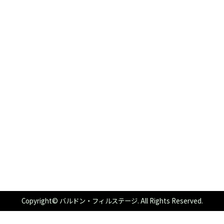
Copyright© バルドン・フィルステージ. All Rights Reserved.