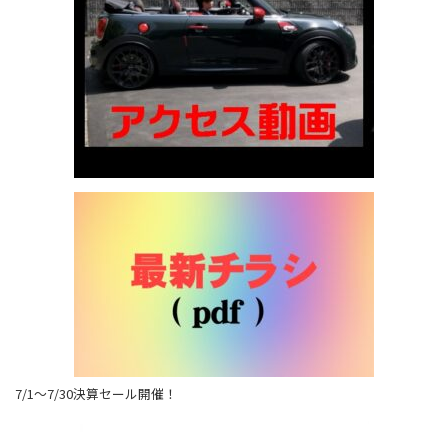
7/1～7/30決算セール開催！