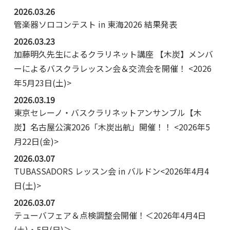
2026.03.26
管楽器ソロコンテスト in 東海2026 結果発表
2026.03.23
加藤明久先生によるクラリネット講座 【木炭】メンバ
ーによるバスクラレッスン会＆交流会を開催！ <2026
年5月23日(土)>
2026.03.19
東京セレーノ・バスクラリネットアンサンブル【木
炭】名古屋公演2026「木炭出航」開催！！ <2026年5
月22日(金)>
2026.03.07
TUBASSADORS レッスン会 in バルドン<2026年4月4
日(土)>
2026.03.07
テューバフェア＆点検調整会開催！＜2026年4月4日
(土)・5日(日)＞