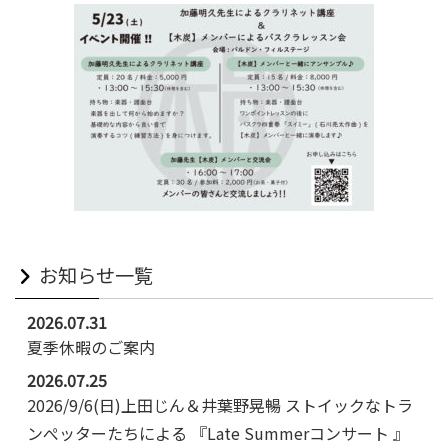
お知らせ一覧
2026.07.31
夏季休暇のご案内
2026.07.25
2026/9/6(日)上田じん＆井葉野晃暢 ストイックなトラ
ンぺッターたちによる 『Late Summerコンサート 』