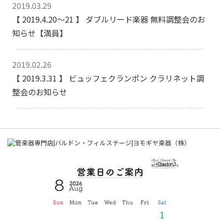
2019.03.29
【 2019.4.20～21 】 ダブルリード楽器 無料調整会のお
知らせ【満員】
2019.02.26
【 2019.3.31 】 ビュッフェクランポン クラリネット調
整会のお知らせ