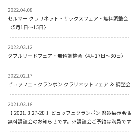
2022.04.08
セルマー クラリネット・サックスフェア・無料調整会
〈5月1日～15日〉
2022.03.12
ダブルリードフェア・無料調整会〈4月17日～30日〉
2022.02.17
ビュッフェ・クランポン クラリネットフェア ＆ 調整会
2021.03.18
【 2021. 3.27-28 】ビュッフェクランポン 楽器展示会 &
無料調整会のお知らせです。※調整会ご予約は満員です