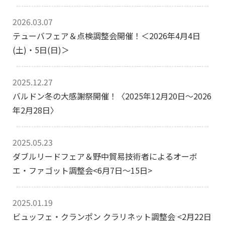
2026.03.07
テューバフェア＆点検調整会開催！＜2026年4月4日
(土)・5日(日)＞
2025.12.27
バルドン冬の大感謝祭開催！〈2025年12月20日〜2026
年2月28日〉
2025.05.23
ダブルリードフェア＆野中貿易技術者によるオーボ
エ・ファゴット調整会<6月7日〜15日>
2025.01.19
ビュッフェ・クランポン クラリネット調整会 <2月22日