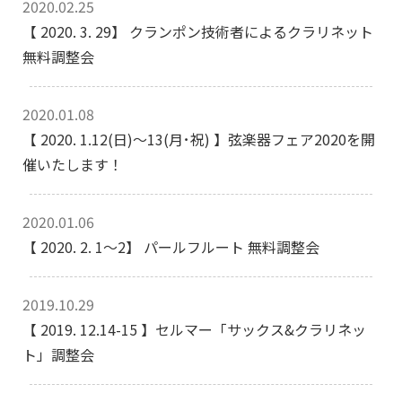
2020.02.25
【 2020. 3. 29】 クランポン技術者によるクラリネット
無料調整会
2020.01.08
【 2020. 1.12(日)～13(月･祝) 】弦楽器フェア2020を開
催いたします！
2020.01.06
【 2020. 2. 1～2】 パールフルート 無料調整会
2019.10.29
【 2019. 12.14-15 】セルマー「サックス&クラリネッ
ト」調整会