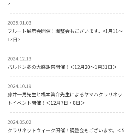
>
2025.01.03
フルート展示会開催！調整会もございます。<1月11〜
13日>
2024.12.13
バルドン冬の大感謝祭開催！＜12月20～1月31日＞
2024.10.19
藤井一男先生と橋本眞介先生によるヤマハクラリネッ
トイベント開催！＜12月7日・8日＞
2024.05.02
クラリネットウィーク開催！調整会もございます。＜5