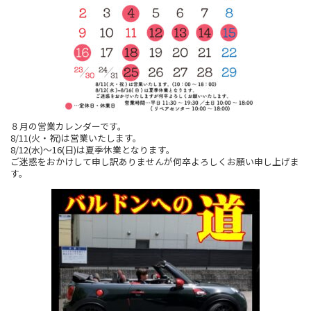
８月の営業カレンダーです。
8/11(火・祝)は営業いたします。
8/12(水)～16(日)は夏季休業となります。
ご迷惑をおかけして申し訳ありませんが何卒よろしくお願い申し上げま
す。