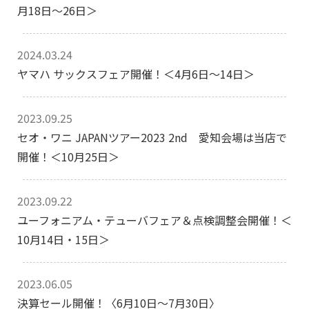
月18日～26日＞
2024.03.24
ヤマハ サックスフェア開催！＜4月6日～14日＞
2023.09.25
セオ・ワニ JAPANツアー2023 2nd 愛知会場は当店で
開催！＜10月25日＞
2023.09.22
ユーフォニアム・テューバフェア＆点検調整会開催！＜
10月14日・15日＞
2023.06.05
決算セール開催！〈6月10日～7月30日〉