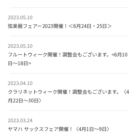
2023.05.10
弦楽器フェアー2023開催！＜6月24日・25日＞
2023.05.10
フルートウィーク開催！調整会もございます。<6月10
日～18日>
2023.04.10
クラリネットウィーク開催！調整会もございます。〈4
月22日～30日〉
2023.03.24
ヤマハ サックスフェア開催！〈4月1日～9日〉