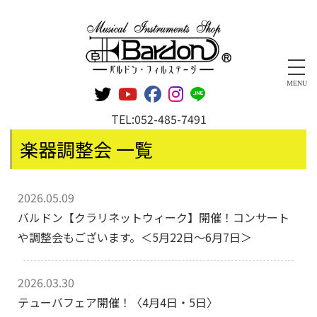
管楽器専門店 バルドン・フィルステージ
MENU
TEL:
052-485-7491
楽器調整会 一覧
2026.05.09
バルドン【クラリネットウィーク】開催！コンサート
や調整会もございます。＜5月22日～6月7日＞
2026.03.30
テューバフェア開催！〈4月4日・5日〉