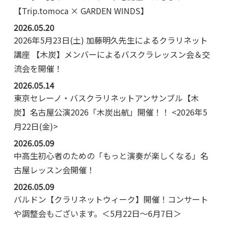
【Trip.tomoca × GARDEN WINDS】
2026.05.20
2026年5月23日(土) 加藤明久先生によるクラリネット
講座 【木炭】メンバーによるバスクラレッスン会＆交
流会を開催！
2026.05.14
東京セレーノ・バスクラリネットアンサンブル【木
炭】名古屋公演2026「木炭出航」開催！！ <2026年5
月22日(金)>
2026.05.09
中高生初心者のための「もっと演奏が楽しくなる」名
古屋レッスン会開催！
2026.05.09
バルドン【クラリネットウィーク】開催！コンサート
や調整会もございます。＜5月22日～6月7日＞