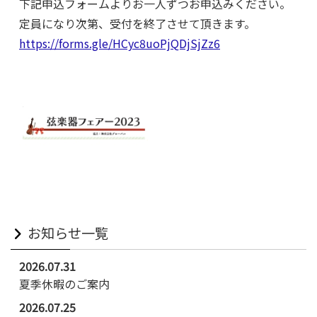
下記申込フォームよりお一人ずつお申込みください。
定員になり次第、受付を終了させて頂きます。
https://forms.gle/HCyc8uoPjQDjSjZz6
お知らせ一覧
2026.07.31
夏季休暇のご案内
2026.07.25