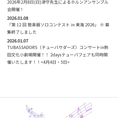
2026年2月8日(日)津守先生によるホルンアンサンブル
会開催！
2026.01.08
「第 12 回 管楽器ソロコンテスト in 東海 2026」 ※ 募
集終了しました
2026.01.07
TUBASSADORS（チューバサダーズ）コンサートin熱
田文化小劇場開催！！ 2daysテューバフェアも同時開
催いたします！！<4月4日・5日>