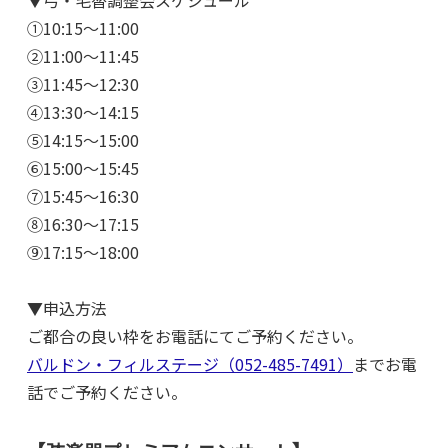
①10:15〜11:00
②11:00〜11:45
③11:45〜12:30
④13:30〜14:15
⑤14:15〜15:00
⑥15:00〜15:45
⑦15:45〜16:30
⑧16:30〜17:15
⑨17:15〜18:00
▼申込方法
ご都合の良い枠をお電話にてご予約ください。
バルドン・フィルステージ（052-485-7491）
までお電
話でご予約ください。