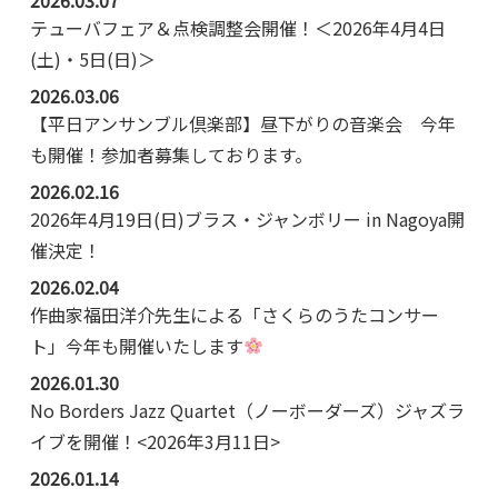
テューバフェア＆点検調整会開催！＜2026年4月4日
(土)・5日(日)＞
2026.03.06
【平日アンサンブル倶楽部】昼下がりの音楽会 今年
も開催！参加者募集しております。
2026.02.16
2026年4月19日(日)ブラス・ジャンボリー in Nagoya開
催決定！
2026.02.04
作曲家福田洋介先生による「さくらのうたコンサー
ト」今年も開催いたします
2026.01.30
No Borders Jazz Quartet（ノーボーダーズ）ジャズラ
イブを開催！<2026年3月11日>
2026.01.14