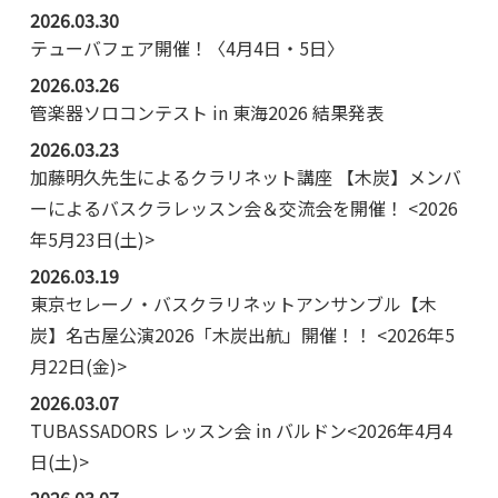
2026.03.30
テューバフェア開催！〈4月4日・5日〉
2026.03.26
管楽器ソロコンテスト in 東海2026 結果発表
2026.03.23
加藤明久先生によるクラリネット講座 【木炭】メンバ
ーによるバスクラレッスン会＆交流会を開催！ <2026
年5月23日(土)>
2026.03.19
東京セレーノ・バスクラリネットアンサンブル【木
炭】名古屋公演2026「木炭出航」開催！！ <2026年5
月22日(金)>
2026.03.07
TUBASSADORS レッスン会 in バルドン<2026年4月4
日(土)>
2026.03.07