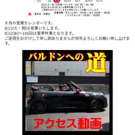
８月の営業カレンダーです。
8/11(火・祝)は営業いたします。
8/12(水)～16(日)は夏季休業となります。
ご迷惑をおかけして申し訳ありませんが何卒よろしくお願い申し上げま
す。