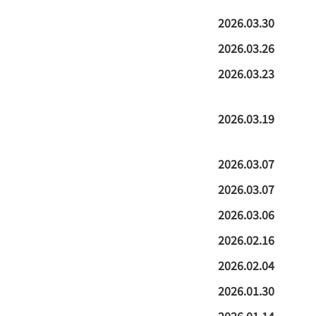
2026.03.30
2026.03.26
2026.03.23
2026.03.19
2026.03.07
2026.03.07
2026.03.06
2026.02.16
2026.02.04
2026.01.30
2026.01.14