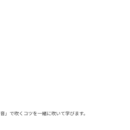
い音」で吹くコツを一緒に吹いて学びます。