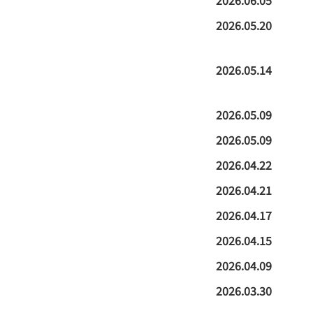
2026.05.20
2026.05.14
2026.05.09
2026.05.09
2026.04.22
2026.04.21
2026.04.17
2026.04.15
2026.04.09
2026.03.30