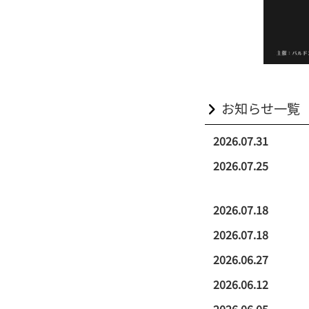
お知らせ一覧
2026.07.31
2026.07.25
2026.07.18
2026.07.18
2026.06.27
2026.06.12
2026.06.05