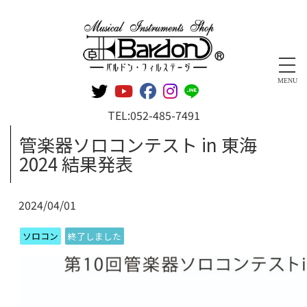
管楽器専門店 バルドン・フィルステージ
MENU
TEL:
052-485-7491
管楽器ソロコンテスト in 東海
2024 結果発表
2024/04/01
ソロコン
終了しました