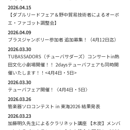
2026.04.15
【ダブルリードフェア＆野中貿易技術者によるオーボ
エ・ファゴット調整会】
2026.04.09
ブラスジャンボリー参加者 追加募集！（4月12日迄）
2026.03.30
TUBASSADORS（チューバサダーズ）コンサートin熱
田文化小劇場開催！！ 2daysテューバフェアも同時開
催いたします！！<4月4日・5日>
2026.03.30
テューバフェア開催！〈4月4日・5日〉
2026.03.26
管楽器ソロコンテスト in 東海2026 結果発表
2026.03.23
加藤明久先生によるクラリネット講座 【木炭】メンバ