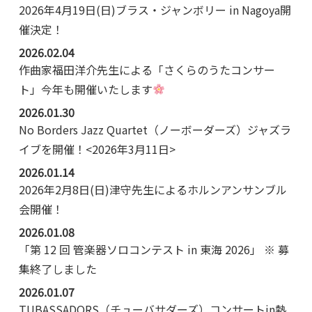
2026年4月19日(日)ブラス・ジャンボリー in Nagoya開
催決定！
2026.02.04
作曲家福田洋介先生による「さくらのうたコンサー
ト」今年も開催いたします
2026.01.30
No Borders Jazz Quartet（ノーボーダーズ）ジャズラ
イブを開催！<2026年3月11日>
2026.01.14
2026年2月8日(日)津守先生によるホルンアンサンブル
会開催！
2026.01.08
「第 12 回 管楽器ソロコンテスト in 東海 2026」 ※ 募
集終了しました
2026.01.07
TUBASSADORS（チューバサダーズ）コンサートin熱