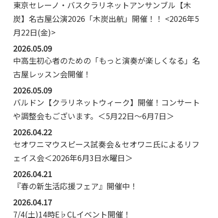
東京セレーノ・バスクラリネットアンサンブル【木
炭】名古屋公演2026「木炭出航」開催！！ <2026年5
月22日(金)>
2026.05.09
中高生初心者のための「もっと演奏が楽しくなる」名
古屋レッスン会開催！
2026.05.09
バルドン【クラリネットウィーク】開催！コンサート
や調整会もございます。＜5月22日～6月7日＞
2026.04.22
セオワニマウスピース試奏会＆セオワニ氏によるリフ
ェイス会＜2026年6月3日水曜日＞
2026.04.21
『春の新生活応援フェア』開催中！
2026.04.17
7/4(土)14時E♭CLイベント開催！