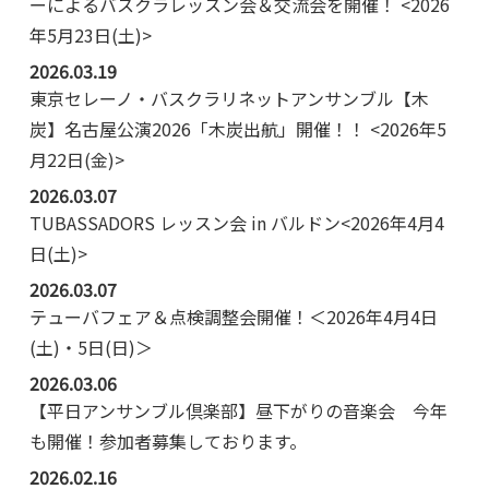
ーによるバスクラレッスン会＆交流会を開催！ <2026
年5月23日(土)>
2026.03.19
東京セレーノ・バスクラリネットアンサンブル【木
炭】名古屋公演2026「木炭出航」開催！！ <2026年5
月22日(金)>
2026.03.07
TUBASSADORS レッスン会 in バルドン<2026年4月4
日(土)>
2026.03.07
テューバフェア＆点検調整会開催！＜2026年4月4日
(土)・5日(日)＞
2026.03.06
【平日アンサンブル倶楽部】昼下がりの音楽会 今年
も開催！参加者募集しております。
2026.02.16