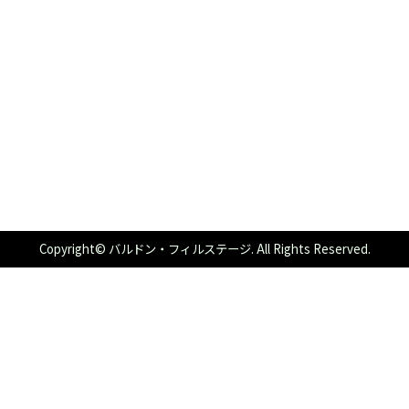
Copyright© バルドン・フィルステージ. All Rights Reserved.