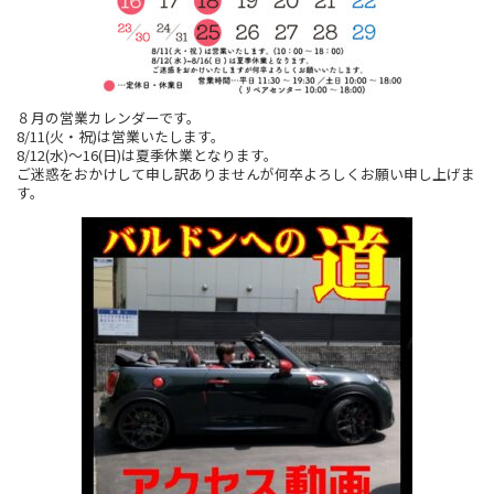
８月の営業カレンダーです。
8/11(火・祝)は営業いたします。
8/12(水)～16(日)は夏季休業となります。
ご迷惑をおかけして申し訳ありませんが何卒よろしくお願い申し上げま
す。