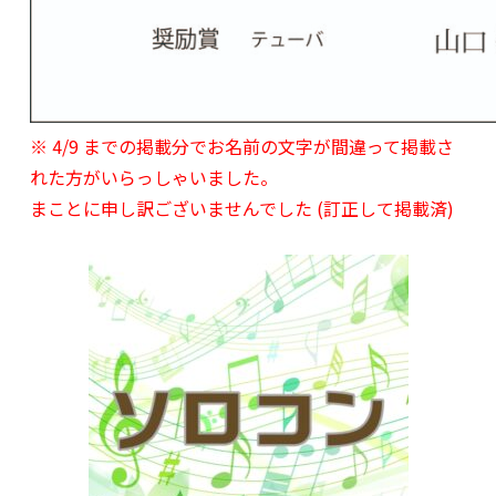
※ 4/9 までの掲載分でお名前の文字が間違って掲載さ
れた方がいらっしゃいました。
まことに申し訳ございませんでした (訂正して掲載済)