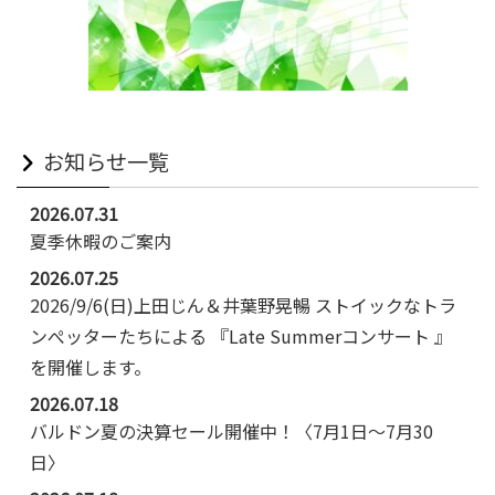
お知らせ一覧
2026.07.31
夏季休暇のご案内
2026.07.25
2026/9/6(日)上田じん＆井葉野晃暢 ストイックなトラ
ンぺッターたちによる 『Late Summerコンサート 』
を開催します。
2026.07.18
バルドン夏の決算セール開催中！〈7月1日～7月30
日〉