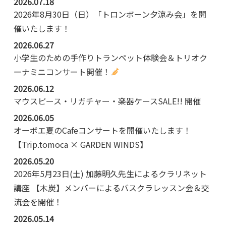
2026.07.18
2026年8月30日（日）「トロンボーン夕涼み会」を開
催いたします！
2026.06.27
小学生のための手作りトランペット体験会＆トリオク
ーナミニコンサート開催！
2026.06.12
マウスピース・リガチャー・楽器ケースSALE!! 開催
2026.06.05
オーボエ夏のCafeコンサートを開催いたします！
【Trip.tomoca × GARDEN WINDS】
2026.05.20
2026年5月23日(土) 加藤明久先生によるクラリネット
講座 【木炭】メンバーによるバスクラレッスン会＆交
流会を開催！
2026.05.14