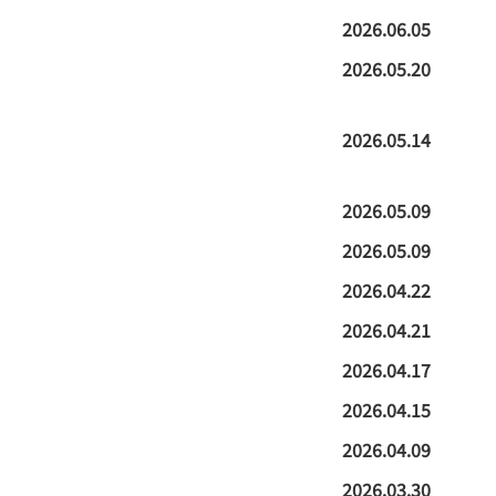
2026.06.05
2026.05.20
2026.05.14
2026.05.09
2026.05.09
2026.04.22
2026.04.21
2026.04.17
2026.04.15
2026.04.09
2026.03.30