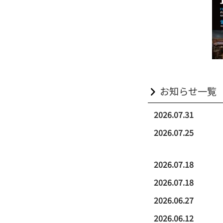
お知らせ一覧
2026.07.31
2026.07.25
2026.07.18
2026.07.18
2026.06.27
2026.06.12