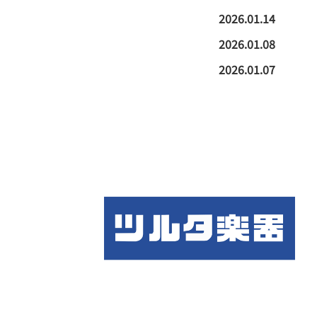
2026.01.14
2026.01.08
2026.01.07