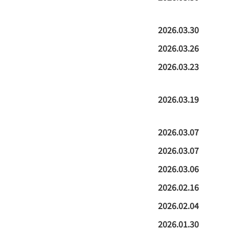
2026.03.30
2026.03.26
2026.03.23
2026.03.19
2026.03.07
2026.03.07
2026.03.06
2026.02.16
2026.02.04
2026.01.30