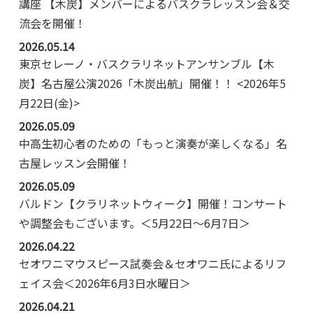
講座 【木炭】メンバーによるバスクラレッスン会＆交
流会を開催！
2026.05.14
東京セレーノ・バスクラリネットアンサンブル【木
炭】名古屋公演2026「木炭出航」開催！！ <2026年5
月22日(金)>
2026.05.09
中高生初心者のための「もっと演奏が楽しくなる」名
古屋レッスン会開催！
2026.05.09
バルドン【クラリネットウィーク】開催！コンサート
や調整会もございます。＜5月22日～6月7日＞
2026.04.22
セオワニマウスピース試奏会＆セオワニ氏によるリフ
ェイス会＜2026年6月3日水曜日＞
2026.04.21