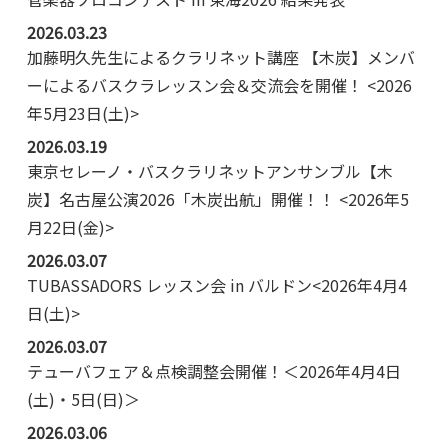
2026.03.23
加藤明久先生によるクラリネット講座 【木炭】メンバ
ーによるバスクラレッスン会＆交流会を開催！ <2026
年5月23日(土)>
2026.03.19
東京セレーノ・バスクラリネットアンサンブル【木
炭】名古屋公演2026「木炭出航」開催！！ <2026年5
月22日(金)>
2026.03.07
TUBASSADORS レッスン会 in バルドン<2026年4月4
日(土)>
2026.03.07
テューバフェア＆点検調整会開催！＜2026年4月4日
(土)・5日(日)＞
2026.03.06