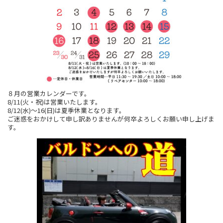
８月の営業カレンダーです。
8/11(火・祝)は営業いたします。
8/12(水)～16(日)は夏季休業となります。
ご迷惑をおかけして申し訳ありませんが何卒よろしくお願い申し上げま
す。