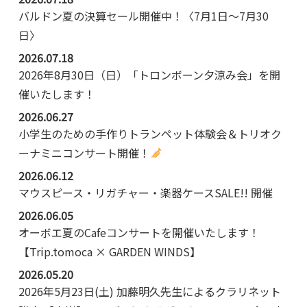
バルドン夏の決算セール開催中！〈7月1日～7月30
日〉
2026.07.18
2026年8月30日（日）「トロンボーン夕涼み会」を開
催いたします！
2026.06.27
小学生のための手作りトランペット体験会＆トリオク
ーナミニコンサート開催！
2026.06.12
マウスピース・リガチャー・楽器ケースSALE!! 開催
2026.06.05
オーボエ夏のCafeコンサートを開催いたします！
【Trip.tomoca × GARDEN WINDS】
2026.05.20
2026年5月23日(土) 加藤明久先生によるクラリネット