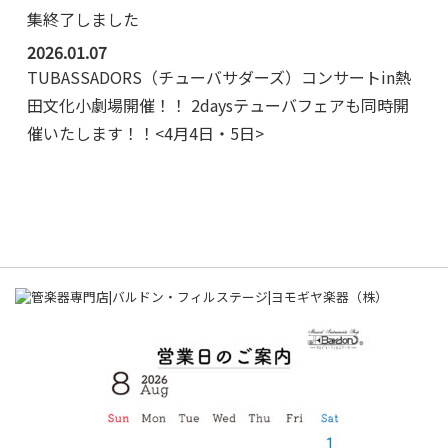
集終了しました
2026.01.07
TUBASSADORS（チューバサダーズ）コンサートin熱
田文化小劇場開催！！ 2daysテューバフェアも同時開
催いたします！！<4月4日・5日>