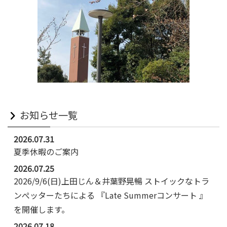
お知らせ一覧
2026.07.31
夏季休暇のご案内
2026.07.25
2026/9/6(日)上田じん＆井葉野晃暢 ストイックなトラ
ンぺッターたちによる 『Late Summerコンサート 』
を開催します。
2026.07.18