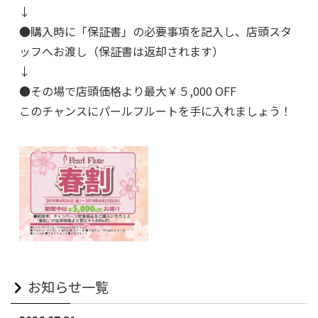
↓
●購入時に「保証書」の必要事項を記入し、店頭スタ
ッフへお渡し（保証書は返却されます）
↓
●その場で店頭価格より最大￥５,000 OFF
このチャンスにパールフルートを手に入れましょう！
お知らせ一覧