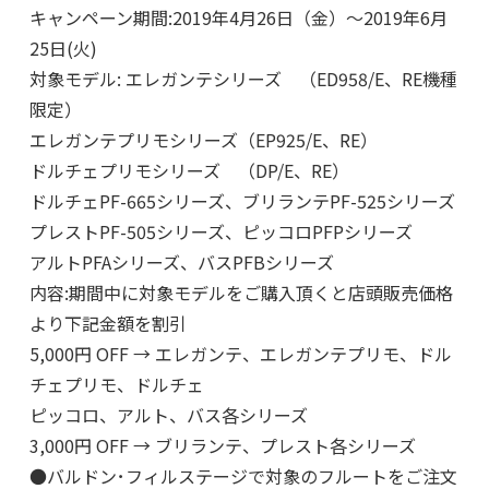
キャンペーン期間:2019年4月26日（金）～2019年6月
25日(火)
対象モデル: エレガンテシリーズ （ED958/E、RE機種
限定）
エレガンテプリモシリーズ（EP925/E、RE）
ドルチェプリモシリーズ （DP/E、RE）
ドルチェPF-665シリーズ、ブリランテPF-525シリーズ
プレストPF-505シリーズ、ピッコロPFPシリーズ
アルトPFAシリーズ、バスPFBシリーズ
内容:期間中に対象モデルをご購入頂くと店頭販売価格
より下記金額を割引
5,000円 OFF → エレガンテ、エレガンテプリモ、ドル
チェプリモ、ドルチェ
ピッコロ、アルト、バス各シリーズ
3,000円 OFF → ブリランテ、プレスト各シリーズ
●バルドン･フィルステージで対象のフルートをご注文