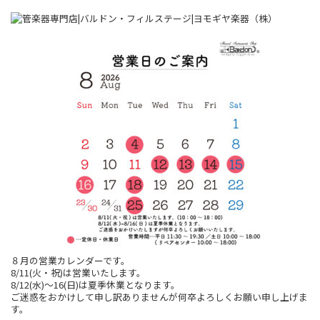
８月の営業カレンダーです。
8/11(火・祝)は営業いたします。
8/12(水)～16(日)は夏季休業となります。
ご迷惑をおかけして申し訳ありませんが何卒よろしくお願い申し上げま
す。