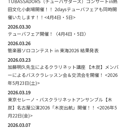
TUBASSADORS（チューバサダーズ）コンサートin熱
田文化小劇場開催！！ 2daysテューバフェアも同時開
催いたします！！<4月4日・5日>
2026.03.30
テューバフェア開催！〈4月4日・5日〉
2026.03.26
管楽器ソロコンテスト in 東海2026 結果発表
2026.03.23
加藤明久先生によるクラリネット講座 【木炭】メンバ
ーによるバスクラレッスン会＆交流会を開催！ <2026
年5月23日(土)>
2026.03.19
東京セレーノ・バスクラリネットアンサンブル【木
炭】名古屋公演2026「木炭出航」開催！！ <2026年5
月22日(金)>
2026.03.07