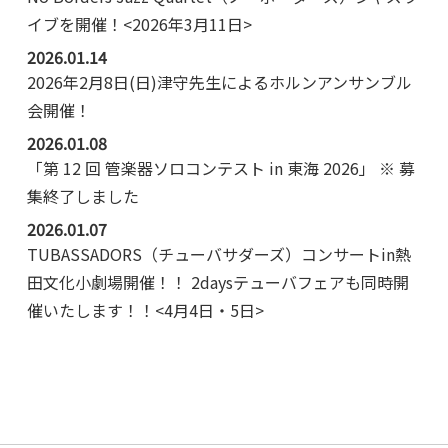
イブを開催！<2026年3月11日>
2026.01.14
2026年2月8日(日)津守先生によるホルンアンサンブル
会開催！
2026.01.08
「第 12 回 管楽器ソロコンテスト in 東海 2026」 ※ 募
集終了しました
2026.01.07
TUBASSADORS（チューバサダーズ）コンサートin熱
田文化小劇場開催！！ 2daysテューバフェアも同時開
催いたします！！<4月4日・5日>