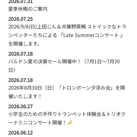
2026.07.31
夏季休暇のご案内
2026.07.25
2026/9/6(日)上田じん＆井葉野晃暢 ストイックなトラ
ンぺッターたちによる 『Late Summerコンサート 』
を開催します。
2026.07.18
バルドン夏の決算セール開催中！〈7月1日～7月30
日〉
2026.07.18
2026年8月30日（日）「トロンボーン夕涼み会」を開
催いたします！
2026.06.27
小学生のための手作りトランペット体験会＆トリオク
ーナミニコンサート開催！
2026.06.12