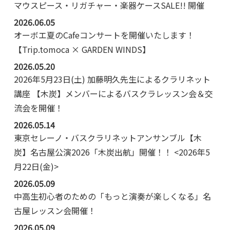
マウスピース・リガチャー・楽器ケースSALE!! 開催
2026.06.05
オーボエ夏のCafeコンサートを開催いたします！
【Trip.tomoca × GARDEN WINDS】
2026.05.20
2026年5月23日(土) 加藤明久先生によるクラリネット
講座 【木炭】メンバーによるバスクラレッスン会＆交
流会を開催！
2026.05.14
東京セレーノ・バスクラリネットアンサンブル【木
炭】名古屋公演2026「木炭出航」開催！！ <2026年5
月22日(金)>
2026.05.09
中高生初心者のための「もっと演奏が楽しくなる」名
古屋レッスン会開催！
2026.05.09