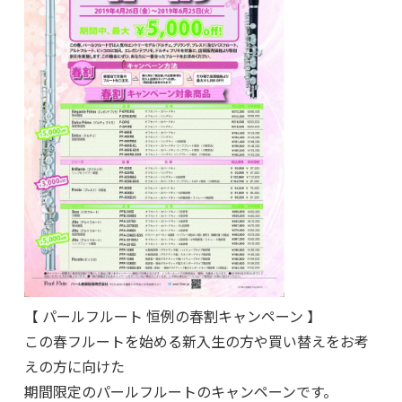
【 パールフルート 恒例の春割キャンペーン 】
この春フルートを始める新入生の方や買い替えをお考
えの方に向けた
期間限定のパールフルートのキャンペーンです。