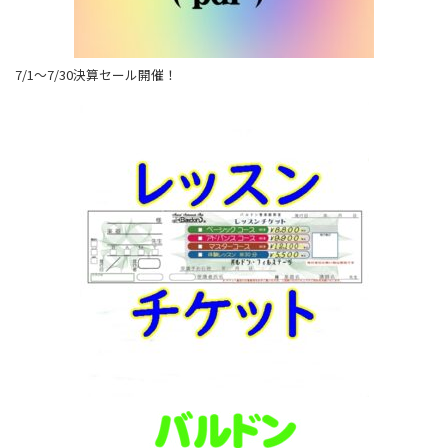
7/1～7/30決算セール開催！