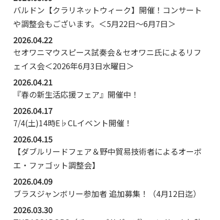
バルドン【クラリネットウィーク】開催！コンサート
や調整会もございます。＜5月22日～6月7日＞
2026.04.22
セオワニマウスピース試奏会＆セオワニ氏によるリフ
ェイス会＜2026年6月3日水曜日＞
2026.04.21
『春の新生活応援フェア』開催中！
2026.04.17
7/4(土)14時E♭CLイベント開催！
2026.04.15
【ダブルリードフェア＆野中貿易技術者によるオーボ
エ・ファゴット調整会】
2026.04.09
ブラスジャンボリー参加者 追加募集！（4月12日迄）
2026.03.30