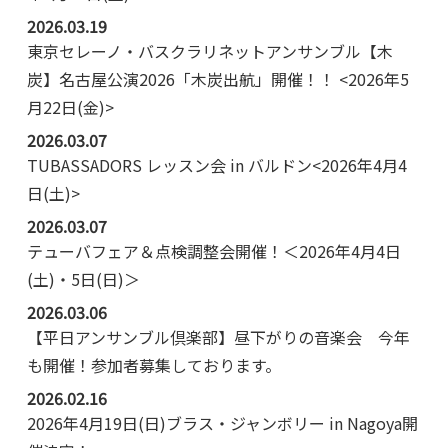
2026.03.19
東京セレーノ・バスクラリネットアンサンブル【木
炭】名古屋公演2026「木炭出航」開催！！ <2026年5
月22日(金)>
2026.03.07
TUBASSADORS レッスン会 in バルドン<2026年4月4
日(土)>
2026.03.07
テューバフェア＆点検調整会開催！＜2026年4月4日
(土)・5日(日)＞
2026.03.06
【平日アンサンブル倶楽部】昼下がりの音楽会 今年
も開催！参加者募集しております。
2026.02.16
2026年4月19日(日)ブラス・ジャンボリー in Nagoya開