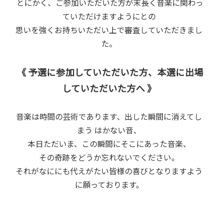
とにかく、ご参加いただいた方が末長く音楽に関わっ
ていただけますようにとの
思いを強くお持ちいただい上で審査していただきまし
た。
《
予選に参加していただいた方、本選に出場
していただいた方へ 》
音楽は時間の芸術であります、出した瞬間に消えてし
まう はかない音、
本日ただいま、この瞬間にそこにあった音楽、
その奇跡をどうか忘れないでください。
それがなににも代えがたい皆様の喜びとなりますよう
に願っております。