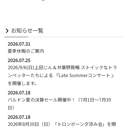
お知らせ一覧
2026.07.31
夏季休暇のご案内
2026.07.25
2026/9/6(日)上田じん＆井葉野晃暢 ストイックなトラ
ンぺッターたちによる 『Late Summerコンサート 』
を開催します。
2026.07.18
バルドン夏の決算セール開催中！〈7月1日～7月30
日〉
2026.07.18
2026年8月30日（日）「トロンボーン夕涼み会」を開