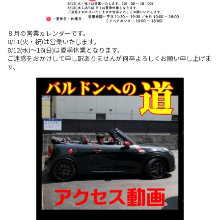
８月の営業カレンダーです。
8/11(火・祝)は営業いたします。
8/12(水)～16(日)は夏季休業となります。
ご迷惑をおかけして申し訳ありませんが何卒よろしくお願い申し上げま
す。