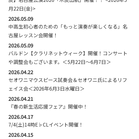
月22日(金)>
2026.05.09
中高生初心者のための「もっと演奏が楽しくなる」名
古屋レッスン会開催！
2026.05.09
バルドン【クラリネットウィーク】開催！コンサート
や調整会もございます。＜5月22日～6月7日＞
2026.04.22
セオワニマウスピース試奏会＆セオワニ氏によるリフ
ェイス会＜2026年6月3日水曜日＞
2026.04.21
『春の新生活応援フェア』開催中！
2026.04.17
7/4(土)14時E♭CLイベント開催！
2026.04.15