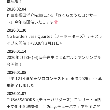
催決定！
2026.02.04
作曲家福田洋介先生による「さくらのうたコンサー
ト」今年も開催いたします
2026.01.30
No Borders Jazz Quartet（ノーボーダーズ）ジャズラ
イブを開催！<2026年3月11日>
2026.01.14
2026年2月8日(日)津守先生によるホルンアンサンブル
会開催！
2026.01.08
「第 12 回 管楽器ソロコンテスト in 東海 2026」 ※ 募
集終了しました
2026.01.07
TUBASSADORS（チューバサダーズ）コンサートin熱
田文化小劇場開催！！ 2daysテューバフェアも同時開