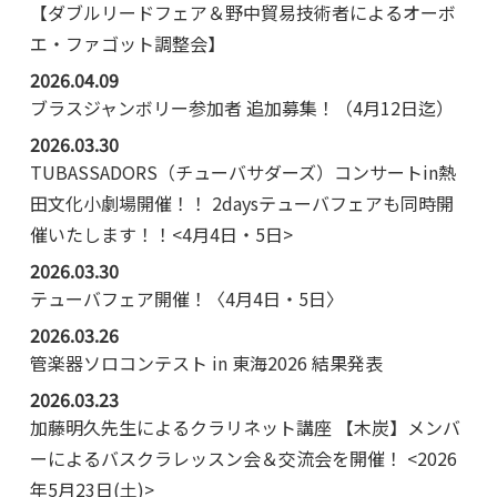
【ダブルリードフェア＆野中貿易技術者によるオーボ
エ・ファゴット調整会】
2026.04.09
ブラスジャンボリー参加者 追加募集！（4月12日迄）
2026.03.30
TUBASSADORS（チューバサダーズ）コンサートin熱
田文化小劇場開催！！ 2daysテューバフェアも同時開
催いたします！！<4月4日・5日>
2026.03.30
テューバフェア開催！〈4月4日・5日〉
2026.03.26
管楽器ソロコンテスト in 東海2026 結果発表
2026.03.23
加藤明久先生によるクラリネット講座 【木炭】メンバ
ーによるバスクラレッスン会＆交流会を開催！ <2026
年5月23日(土)>