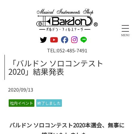
管楽器専門店 バルドン・フィルステージ
MENU
TEL:
052-485-7491
「バルドン ソロコンテスト
2020」結果発表
2020/09/13
社内イベント
終了しました
バルドン ソロコンテスト2020本選会、無事に