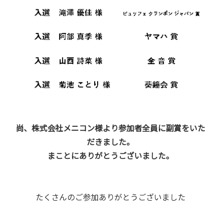
尚、株式会社メニコン様より参加者全員に副賞をいた
だきました。
まことにありがとうございました。
たくさんのご参加ありがとうございました