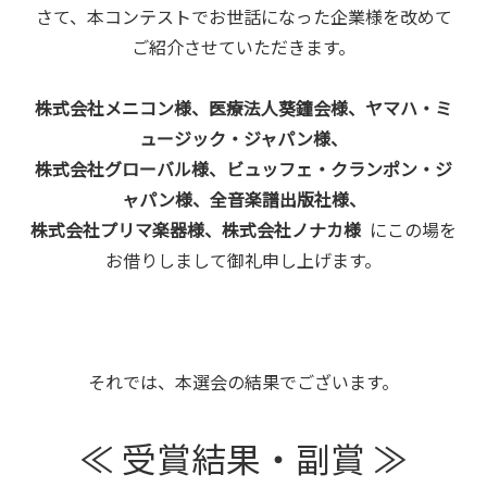
さて、本コンテストでお世話になった企業様を改めて
ご紹介させていただきます。
株式会社メニコン様、医療法人葵鐘会様、ヤマハ・ミ
ュージック・ジャパン様、
株式会社グローバル様、ビュッフェ・クランポン・ジ
ャパン様、全音楽譜出版社様、
株式会社プリマ楽器様、株式会社ノナカ様
にこの場を
お借りしまして御礼申し上げます。
それでは、本選会の結果でございます。
≪ 受賞結果・副賞 ≫