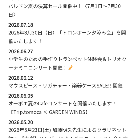
バルドン夏の決算セール開催中！〈7月1日～7月30
日〉
2026.07.18
2026年8月30日（日）「トロンボーン夕涼み会」を開
催いたします！
2026.06.27
小学生のための手作りトランペット体験会＆トリオク
ーナミニコンサート開催！
2026.06.12
マウスピース・リガチャー・楽器ケースSALE!! 開催
2026.06.05
オーボエ夏のCafeコンサートを開催いたします！
【Trip.tomoca × GARDEN WINDS】
2026.05.20
2026年5月23日(土) 加藤明久先生によるクラリネット