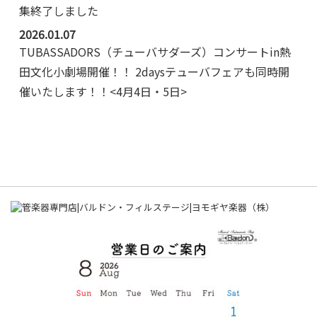
集終了しました
2026.01.07
TUBASSADORS（チューバサダーズ）コンサートin熱
田文化小劇場開催！！ 2daysテューバフェアも同時開
催いたします！！<4月4日・5日>