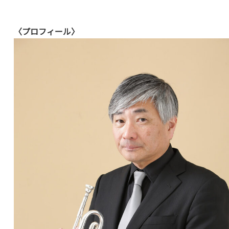
〈プロフィール〉