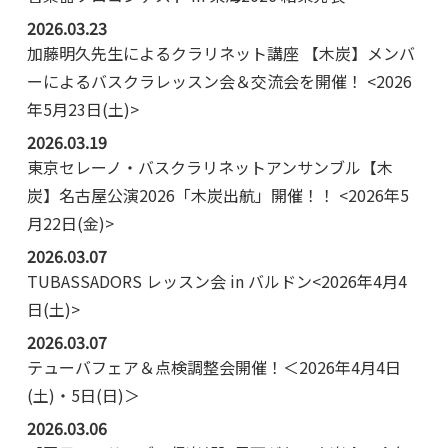
2026.03.23
加藤明久先生によるクラリネット講座 【木炭】メンバ
ーによるバスクラレッスン会＆交流会を開催！ <2026
年5月23日(土)>
2026.03.19
東京セレーノ・バスクラリネットアンサンブル【木
炭】名古屋公演2026「木炭出航」開催！！ <2026年5
月22日(金)>
2026.03.07
TUBASSADORS レッスン会 in バルドン<2026年4月4
日(土)>
2026.03.07
テューバフェア＆点検調整会開催！＜2026年4月4日
(土)・5日(日)＞
2026.03.06