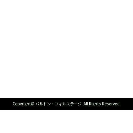
Copyright© バルドン・フィルステージ. All Rights Reserved.