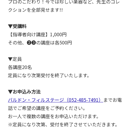
プロのこだわり！今では珍しい楽器など、先生のコレ
クションを全部見せます!!
▼受講料
【指導者向け講座】1,000円
その他、❷❸の講座は各500円
▼定員
各講座20名
定員になり次第受付を終了いたします。
▼お申込み方法
バルドン・フィルステージ（052-485-7491）
までお電
話でご希望の講座をご予約ください。
お一人で複数の講座をお申込いただけます。
※定員になり次第、受付を終了させていただきます。