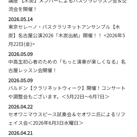
講座 【木炭】メンバーによるバスクラレッスン会＆交
流会を開催！
2026.05.14
東京セレーノ・バスクラリネットアンサンブル【木
炭】名古屋公演2026「木炭出航」開催！！ <2026年5
月22日(金)>
2026.05.09
中高生初心者のための「もっと演奏が楽しくなる」名
古屋レッスン会開催！
2026.05.09
バルドン【クラリネットウィーク】開催！コンサート
や調整会もございます。＜5月22日～6月7日＞
2026.04.22
セオワニマウスピース試奏会＆セオワニ氏によるリフ
ェイス会＜2026年6月3日水曜日＞
2026.04.21