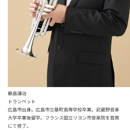
藤島謙治
トランペット
広島市出身。広島市立基町高等学校卒業。武蔵野音楽
大学卒業後留学。フランス国立リヨン市音楽院を首席
にて修了。