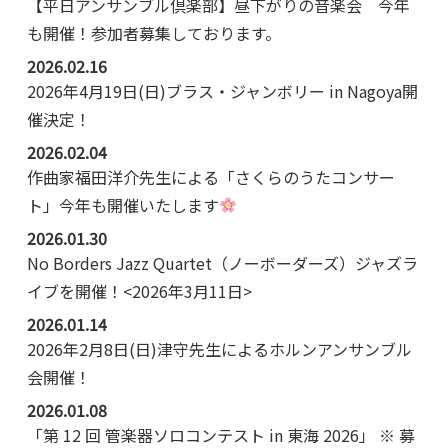
【平日アンサンブル倶楽部】昼下がりの音楽会 今年
も開催！参加者募集しております。
2026.02.16
2026年4月19日(日)ブラス・ジャンボリー in Nagoya開
催決定！
2026.02.04
作曲家福田洋介先生による「さくらのうたコンサー
ト」今年も開催いたします
2026.01.30
No Borders Jazz Quartet（ノーボーダーズ）ジャズラ
イブを開催！<2026年3月11日>
2026.01.14
2026年2月8日(日)津守先生によるホルンアンサンブル
会開催！
2026.01.08
「第 12 回 管楽器ソロコンテスト in 東海 2026」 ※ 募