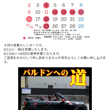
８月の営業カレンダーです。
8/11(火・祝)は営業いたします。
8/12(水)～16(日)は夏季休業となります。
ご迷惑をおかけして申し訳ありませんが何卒よろしくお願い申し上げま
す。