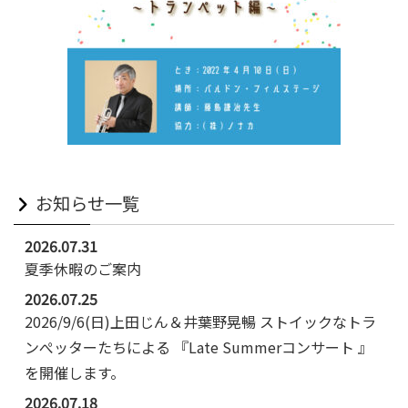
お知らせ一覧
2026.07.31
夏季休暇のご案内
2026.07.25
2026/9/6(日)上田じん＆井葉野晃暢 ストイックなトラ
ンぺッターたちによる 『Late Summerコンサート 』
を開催します。
2026.07.18