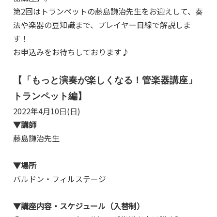
第2回はトランペットの藤島謙治先生をお迎えして、奏
法や楽器の豆知識まで、プレイヤー目線で解説しま
す！
お申込みをお待ちしております♪
【「もっと演奏が楽しくなる！管楽器講座」
トランペット編】
2022年4月10日(日)
▼講師
藤島謙治先生
▼場所
バルドン・フィルステージ
▼講座内容・スケジュール（入替制）