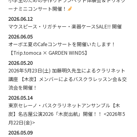
ーナミニコンサート開催！
2026.06.12
マウスピース・リガチャー・楽器ケースSALE!! 開催
2026.06.05
オーボエ夏のCafeコンサートを開催いたします！
【Trip.tomoca × GARDEN WINDS】
2026.05.20
2026年5月23日(土) 加藤明久先生によるクラリネット
講座 【木炭】メンバーによるバスクラレッスン会＆交
流会を開催！
2026.05.14
東京セレーノ・バスクラリネットアンサンブル【木
炭】名古屋公演2026「木炭出航」開催！！ <2026年5
月22日(金)>
2026.05.09