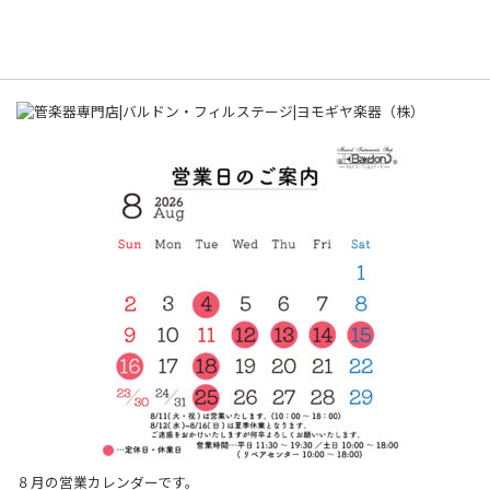
８月の営業カレンダーです。