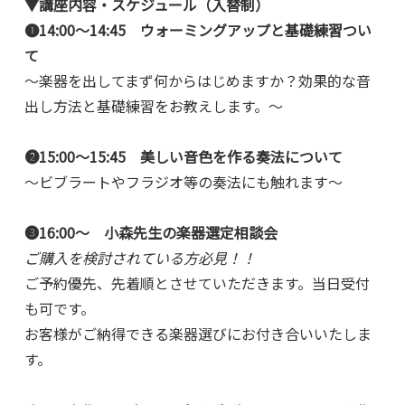
▼講座内容・スケジュール（入替制）
❶14:00～14:45 ウォーミングアップと基礎練習つい
て
～楽器を出してまず何からはじめますか？効果的な音
出し方法と基礎練習をお教えします。～
❷15:00～15:45 美しい音色を作る奏法について
～ビブラートやフラジオ等の奏法にも触れます～
❸16:00～ 小森先生の楽器選定相談会
ご購入を検討されている方必見！！
ご予約優先、先着順とさせていただきます。当日受付
も可です。
お客様がご納得できる楽器選びにお付き合いいたしま
す。