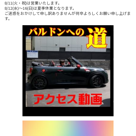
8/11(火・祝)は営業いたします。
8/12(水)～16(日)は夏季休業となります。
ご迷惑をおかけして申し訳ありませんが何卒よろしくお願い申し上げま
す。