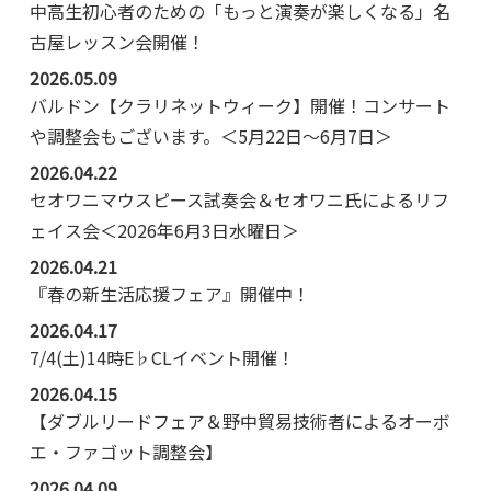
中高生初心者のための「もっと演奏が楽しくなる」名
古屋レッスン会開催！
2026.05.09
バルドン【クラリネットウィーク】開催！コンサート
や調整会もございます。＜5月22日～6月7日＞
2026.04.22
セオワニマウスピース試奏会＆セオワニ氏によるリフ
ェイス会＜2026年6月3日水曜日＞
2026.04.21
『春の新生活応援フェア』開催中！
2026.04.17
7/4(土)14時E♭CLイベント開催！
2026.04.15
【ダブルリードフェア＆野中貿易技術者によるオーボ
エ・ファゴット調整会】
2026.04.09