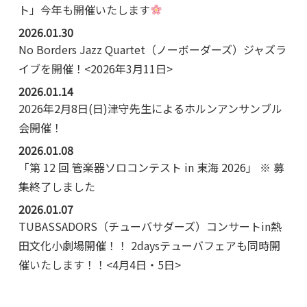
ト」今年も開催いたします
2026.01.30
No Borders Jazz Quartet（ノーボーダーズ）ジャズラ
イブを開催！<2026年3月11日>
2026.01.14
2026年2月8日(日)津守先生によるホルンアンサンブル
会開催！
2026.01.08
「第 12 回 管楽器ソロコンテスト in 東海 2026」 ※ 募
集終了しました
2026.01.07
TUBASSADORS（チューバサダーズ）コンサートin熱
田文化小劇場開催！！ 2daysテューバフェアも同時開
催いたします！！<4月4日・5日>