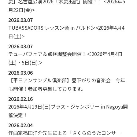
炭】名古屋公演2026「木炭出航」開催！！ <2026年5
月22日(金)>
2026.03.07
TUBASSADORS レッスン会 in バルドン<2026年4月4
日(土)>
2026.03.07
テューバフェア＆点検調整会開催！＜2026年4月4日
(土)・5日(日)＞
2026.03.06
【平日アンサンブル倶楽部】昼下がりの音楽会 今年
も開催！参加者募集しております。
2026.02.16
2026年4月19日(日)ブラス・ジャンボリー in Nagoya開
催決定！
2026.02.04
作曲家福田洋介先生による「さくらのうたコンサー