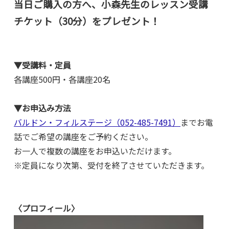
当日ご購入の方へ、小森先生のレッスン受講
チケット（30分）をプレゼント！
▼受講料・定員
各講座500円・各講座20名
▼お申込み方法
バルドン・フィルステージ（052-485-7491）
までお電
話でご希望の講座をご予約ください。
お一人で複数の講座をお申込いただけます。
※定員になり次第、受付を終了させていただきます。
〈プロフィール〉