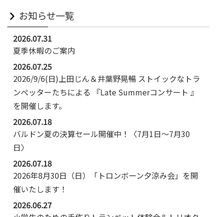
お知らせ一覧
2026.07.31
夏季休暇のご案内
2026.07.25
2026/9/6(日)上田じん＆井葉野晃暢 ストイックなトラ
ンぺッターたちによる 『Late Summerコンサート 』
を開催します。
2026.07.18
バルドン夏の決算セール開催中！〈7月1日～7月30
日〉
2026.07.18
2026年8月30日（日）「トロンボーン夕涼み会」を開
催いたします！
2026.06.27
小学生のための手作りトランペット体験会＆トリオク