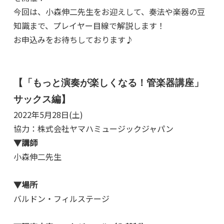
今回は、小森伸二先生をお迎えして、奏法や楽器の豆
知識まで、プレイヤー目線で解説します！
お申込みをお待ちしております♪
【「もっと演奏が楽しくなる！管楽器講座」
サックス編】
2022年5月28日(土)
協力：
株式会社ヤマハミュージックジャパン
▼講師
小森伸二先生
▼場所
バルドン・フィルステージ