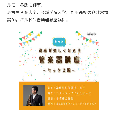
ルモー各氏に師事。
名古屋音楽大学、金城学院大学、同朋高校の各非常勤
講師。バルドン管楽器教室講師。