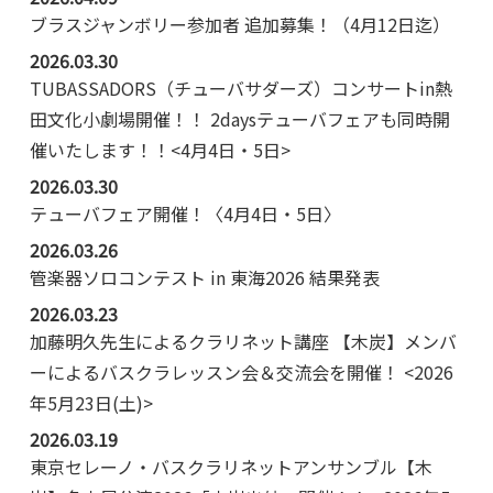
ブラスジャンボリー参加者 追加募集！（4月12日迄）
2026.03.30
TUBASSADORS（チューバサダーズ）コンサートin熱
田文化小劇場開催！！ 2daysテューバフェアも同時開
催いたします！！<4月4日・5日>
2026.03.30
テューバフェア開催！〈4月4日・5日〉
2026.03.26
管楽器ソロコンテスト in 東海2026 結果発表
2026.03.23
加藤明久先生によるクラリネット講座 【木炭】メンバ
ーによるバスクラレッスン会＆交流会を開催！ <2026
年5月23日(土)>
2026.03.19
東京セレーノ・バスクラリネットアンサンブル【木