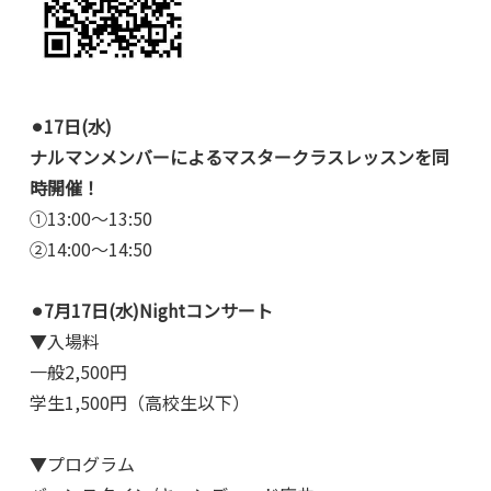
⚫︎17日(水)
ナルマンメンバーによるマスタークラスレッスンを同
時開催！
①13:00〜13:50
②14:00〜14:50
⚫︎7月17日(水)Nightコンサート
▼入場料
一般2,500円
学生1,500円（高校生以下）
▼プログラム