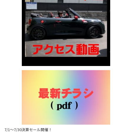
7/1～7/30決算セール開催！