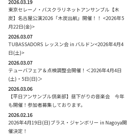
2026.03.19
東京セレーノ・バスクラリネットアンサンブル【木
炭】名古屋公演2026「木炭出航」開催！！ <2026年5
月22日(金)>
2026.03.07
TUBASSADORS レッスン会 in バルドン<2026年4月4
日(土)>
2026.03.07
テューバフェア＆点検調整会開催！＜2026年4月4日
(土)・5日(日)＞
2026.03.06
【平日アンサンブル倶楽部】昼下がりの音楽会 今年
も開催！参加者募集しております。
2026.02.16
2026年4月19日(日)ブラス・ジャンボリー in Nagoya開
催決定！