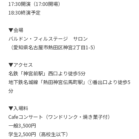
17:30開演（17:00開場）
18:30終演予定
▼会場
バルドン・フィルステージ サロン
（愛知県名古屋市熱田区神宮2丁目1-5）
▼アクセス
名鉄「神宮前駅」西口より徒歩5分
地下鉄名城線「熱田神宮伝馬町駅」①番出口より徒歩5
分
▼入場料
Cafeコンサート（ワンドリンク・焼き菓子付）
一般3,500円
学生2,500円（高校生以下）