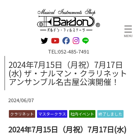
管楽器専門店 バルドン・フィルステージ
MENU
TEL:
052-485-7491
2024年7月15日（月祝）7月17日
(水) ザ・ナルマン・クラリネット
アンサンブル名古屋公演開催！
2024/06/07
クラリネット
マスタークラス
社内イベント
終了しました
2024年7月15日（月祝）7月17日(水)