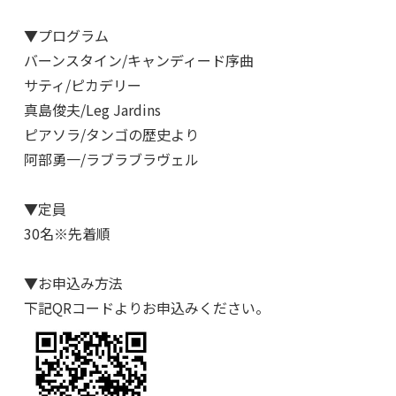
▼プログラム
バーンスタイン/キャンディード序曲
サティ/ピカデリー
真島俊夫/Leg Jardins
ピアソラ/タンゴの歴史より
阿部勇一/ラブラブラヴェル
▼定員
30名※先着順
▼お申込み方法
下記QRコードよりお申込みください。