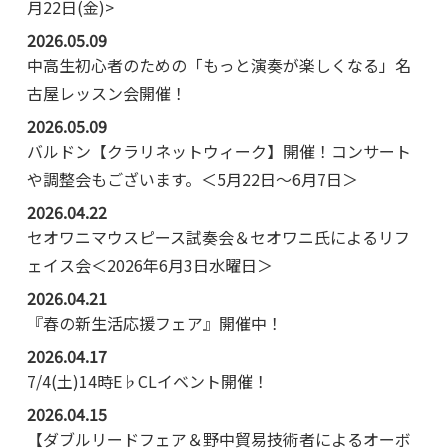
月22日(金)>
2026.05.09
中高生初心者のための「もっと演奏が楽しくなる」名
古屋レッスン会開催！
2026.05.09
バルドン【クラリネットウィーク】開催！コンサート
や調整会もございます。＜5月22日～6月7日＞
2026.04.22
セオワニマウスピース試奏会＆セオワニ氏によるリフ
ェイス会＜2026年6月3日水曜日＞
2026.04.21
『春の新生活応援フェア』開催中！
2026.04.17
7/4(土)14時E♭CLイベント開催！
2026.04.15
【ダブルリードフェア＆野中貿易技術者によるオーボ