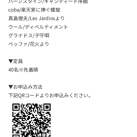
バーンスタイン/キャンディード序曲
coba/楽天家に捧ぐ螺旋
真島俊夫/Les Jardinsより
ウール/ディベルティメント
グラナドス/子守唄
ベッファ/花火より
▼定員
40名※先着順
▼お申込み方法
下記QRコードよりお申込みください。