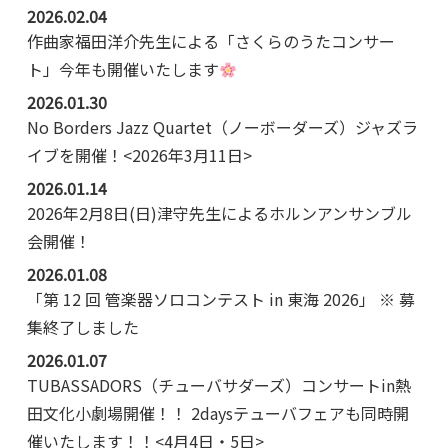
2026.02.04
作曲家福田洋介先生による「さくらのうたコンサー
ト」今年も開催いたします
2026.01.30
No Borders Jazz Quartet（ノーボーダーズ）ジャズラ
イブを開催！<2026年3月11日>
2026.01.14
2026年2月8日(日)津守先生によるホルンアンサンブル
会開催！
2026.01.08
「第 12 回 管楽器ソロコンテスト in 東海 2026」 ※ 募
集終了しました
2026.01.07
TUBASSADORS（チューバサダーズ）コンサートin熱
田文化小劇場開催！！ 2daysテューバフェアも同時開
催いたします！！<4月4日・5日>