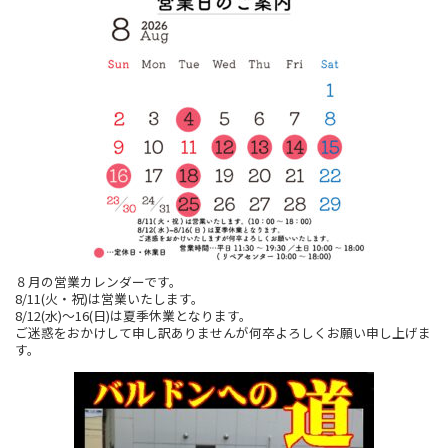
８月の営業カレンダーです。
8/11(火・祝)は営業いたします。
8/12(水)～16(日)は夏季休業となります。
ご迷惑をおかけして申し訳ありませんが何卒よろしくお願い申し上げま
す。