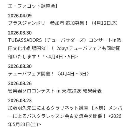
エ・ファゴット調整会】
2026.04.09
ブラスジャンボリー参加者 追加募集！（4月12日迄）
2026.03.30
TUBASSADORS（チューバサダーズ）コンサートin熱
田文化小劇場開催！！ 2daysテューバフェアも同時開
催いたします！！<4月4日・5日>
2026.03.30
テューバフェア開催！〈4月4日・5日〉
2026.03.26
管楽器ソロコンテスト in 東海2026 結果発表
2026.03.23
加藤明久先生によるクラリネット講座 【木炭】メンバ
ーによるバスクラレッスン会＆交流会を開催！ <2026
年5月23日(土)>