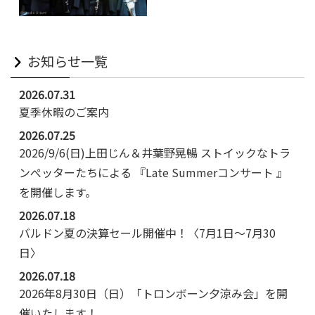
お知らせ一覧
2026.07.31
夏季休暇のご案内
2026.07.25
2026/9/6(日)上田じん＆井葉野晃暢 ストイックなトラ
ンぺッターたちによる 『Late Summerコンサート 』
を開催します。
2026.07.18
バルドン夏の決算セール開催中！〈7月1日～7月30
日〉
2026.07.18
2026年8月30日（日）「トロンボーン夕涼み会」を開
催いたします！