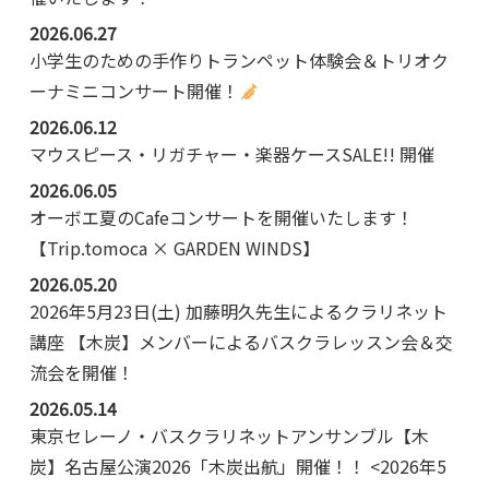
2026.06.27
小学生のための手作りトランペット体験会＆トリオク
ーナミニコンサート開催！
2026.06.12
マウスピース・リガチャー・楽器ケースSALE!! 開催
2026.06.05
オーボエ夏のCafeコンサートを開催いたします！
【Trip.tomoca × GARDEN WINDS】
2026.05.20
2026年5月23日(土) 加藤明久先生によるクラリネット
講座 【木炭】メンバーによるバスクラレッスン会＆交
流会を開催！
2026.05.14
東京セレーノ・バスクラリネットアンサンブル【木
炭】名古屋公演2026「木炭出航」開催！！ <2026年5