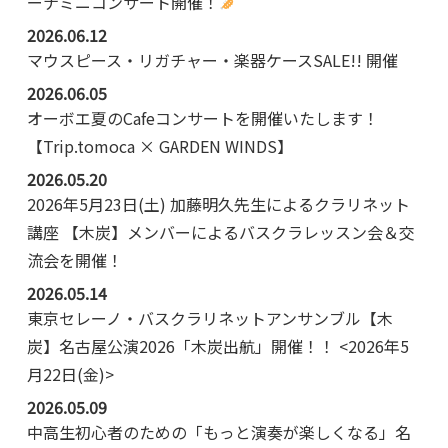
ーナミニコンサート開催！
2026.06.12
マウスピース・リガチャー・楽器ケースSALE!! 開催
2026.06.05
オーボエ夏のCafeコンサートを開催いたします！
【Trip.tomoca × GARDEN WINDS】
2026.05.20
2026年5月23日(土) 加藤明久先生によるクラリネット
講座 【木炭】メンバーによるバスクラレッスン会＆交
流会を開催！
2026.05.14
東京セレーノ・バスクラリネットアンサンブル【木
炭】名古屋公演2026「木炭出航」開催！！ <2026年5
月22日(金)>
2026.05.09
中高生初心者のための「もっと演奏が楽しくなる」名