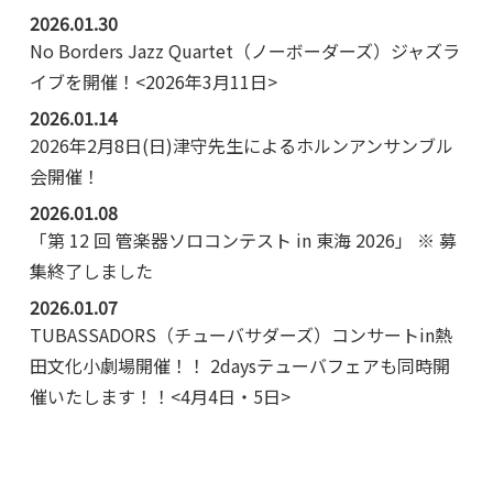
2026.01.30
No Borders Jazz Quartet（ノーボーダーズ）ジャズラ
イブを開催！<2026年3月11日>
2026.01.14
2026年2月8日(日)津守先生によるホルンアンサンブル
会開催！
2026.01.08
「第 12 回 管楽器ソロコンテスト in 東海 2026」 ※ 募
集終了しました
2026.01.07
TUBASSADORS（チューバサダーズ）コンサートin熱
田文化小劇場開催！！ 2daysテューバフェアも同時開
催いたします！！<4月4日・5日>