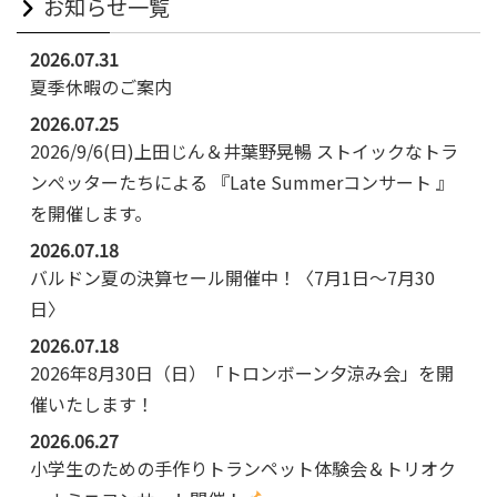
お知らせ一覧
2026.07.31
夏季休暇のご案内
2026.07.25
2026/9/6(日)上田じん＆井葉野晃暢 ストイックなトラ
ンぺッターたちによる 『Late Summerコンサート 』
を開催します。
2026.07.18
バルドン夏の決算セール開催中！〈7月1日～7月30
日〉
2026.07.18
2026年8月30日（日）「トロンボーン夕涼み会」を開
催いたします！
2026.06.27
小学生のための手作りトランペット体験会＆トリオク