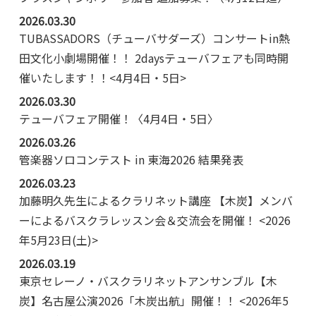
2026.03.30
TUBASSADORS（チューバサダーズ）コンサートin熱
田文化小劇場開催！！ 2daysテューバフェアも同時開
催いたします！！<4月4日・5日>
2026.03.30
テューバフェア開催！〈4月4日・5日〉
2026.03.26
管楽器ソロコンテスト in 東海2026 結果発表
2026.03.23
加藤明久先生によるクラリネット講座 【木炭】メンバ
ーによるバスクラレッスン会＆交流会を開催！ <2026
年5月23日(土)>
2026.03.19
東京セレーノ・バスクラリネットアンサンブル【木
炭】名古屋公演2026「木炭出航」開催！！ <2026年5