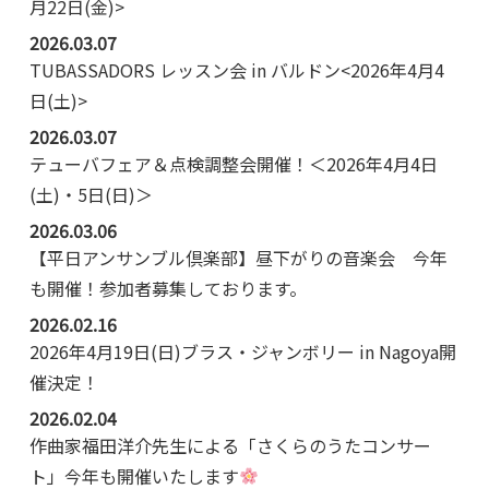
月22日(金)>
2026.03.07
TUBASSADORS レッスン会 in バルドン<2026年4月4
日(土)>
2026.03.07
テューバフェア＆点検調整会開催！＜2026年4月4日
(土)・5日(日)＞
2026.03.06
【平日アンサンブル倶楽部】昼下がりの音楽会 今年
も開催！参加者募集しております。
2026.02.16
2026年4月19日(日)ブラス・ジャンボリー in Nagoya開
催決定！
2026.02.04
作曲家福田洋介先生による「さくらのうたコンサー
ト」今年も開催いたします