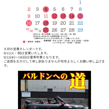
８月の営業カレンダーです。
8/11(火・祝)は営業いたします。
8/12(水)～16(日)は夏季休業となります。
ご迷惑をおかけして申し訳ありませんが何卒よろしくお願い申し上げま
す。