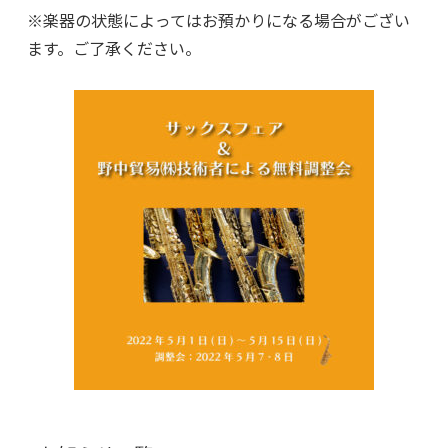
※楽器の状態によってはお預かりになる場合がござい
ます。ご了承ください。